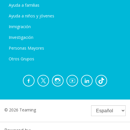
Ayuda a familias
Ayuda a niños y jóvenes
Inmigración
Investigación
Personas Mayores
Otros Grupos
© 2026 Teaming