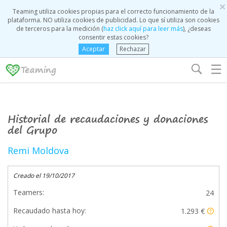
×
Teaming utiliza cookies propias para el correcto funcionamiento de la
plataforma. NO utiliza cookies de publicidad. Lo que sí utiliza son cookies
de terceros para la medición (
haz click aquí para leer más
), ¿deseas
consentir estas cookies?
Aceptar
Rechazar
☰
Historial de recaudaciones y donaciones
del Grupo
Remi Moldova
Creado el 19/10/2017
Teamers:
24
Recaudado hasta hoy:
1.293 €