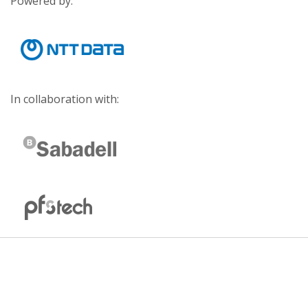
Powered by:
In collaboration with: