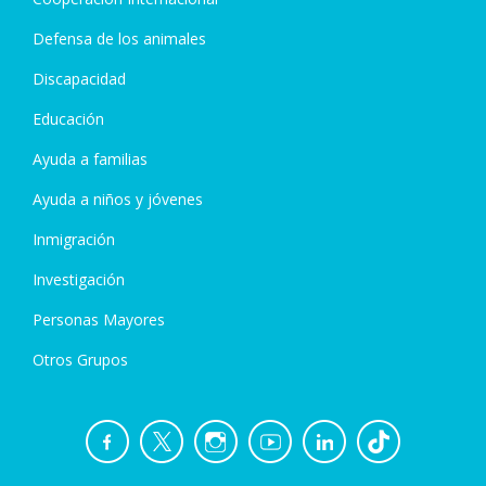
Defensa de los animales
Discapacidad
Educación
Ayuda a familias
Ayuda a niños y jóvenes
Inmigración
Investigación
Personas Mayores
Otros Grupos