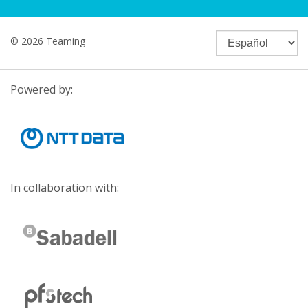
© 2026 Teaming
Powered by:
In collaboration with: