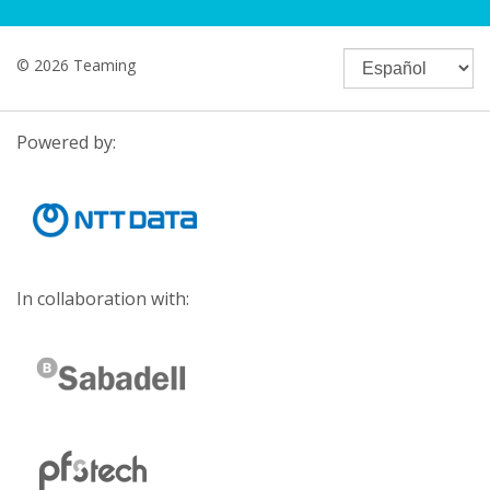
© 2026 Teaming
Powered by:
In collaboration with: