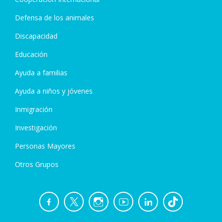
Defensa de los animales
Discapacidad
Educación
Ayuda a familias
Ayuda a niños y jóvenes
Inmigración
Investigación
Personas Mayores
Otros Grupos