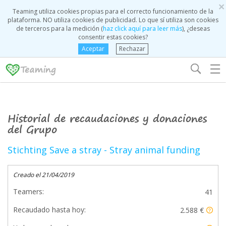
×
Teaming utiliza cookies propias para el correcto funcionamiento de la
plataforma. NO utiliza cookies de publicidad. Lo que sí utiliza son cookies
de terceros para la medición (
haz click aquí para leer más
), ¿deseas
consentir estas cookies?
Aceptar
Rechazar
☰
Historial de recaudaciones y donaciones
del Grupo
Stichting Save a stray - Stray animal funding
Creado el 21/04/2019
Teamers:
41
Recaudado hasta hoy:
2.588 €