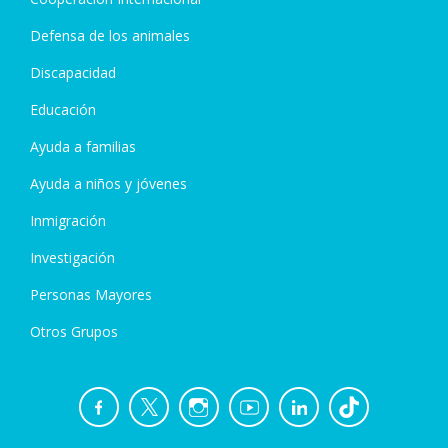
Defensa de los animales
Discapacidad
Educación
Ayuda a familias
Ayuda a niños y jóvenes
Inmigración
Investigación
Personas Mayores
Otros Grupos