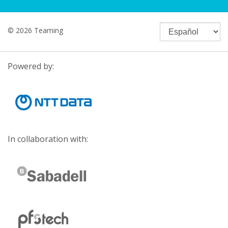
© 2026 Teaming
Powered by:
In collaboration with: