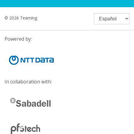
© 2026 Teaming
Powered by:
In collaboration with: