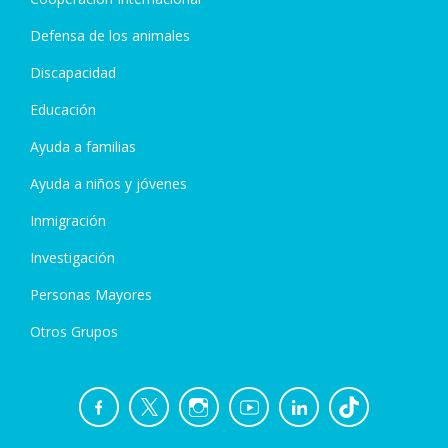
Defensa de los animales
Discapacidad
Educación
Ayuda a familias
Ayuda a niños y jóvenes
Inmigración
Investigación
Personas Mayores
Otros Grupos