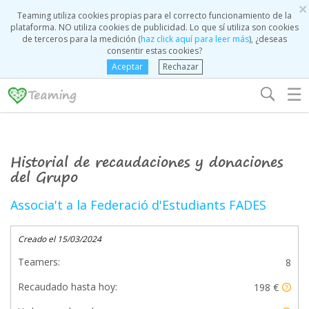
×
Teaming utiliza cookies propias para el correcto funcionamiento de la
plataforma. NO utiliza cookies de publicidad. Lo que sí utiliza son cookies
de terceros para la medición (
haz click aquí para leer más
), ¿deseas
consentir estas cookies?
Aceptar
Rechazar
☰
Historial de recaudaciones y donaciones
del Grupo
Associa't a la Federació d'Estudiants FADES
Creado el 15/03/2024
Teamers:
8
Recaudado hasta hoy:
198 €