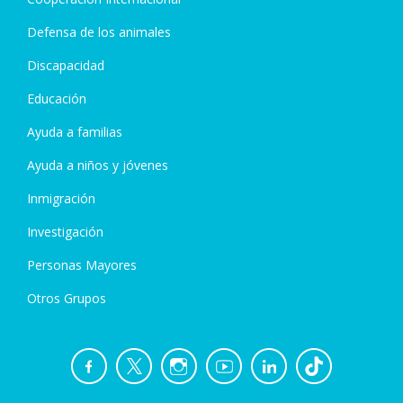
Defensa de los animales
Discapacidad
Educación
Ayuda a familias
Ayuda a niños y jóvenes
Inmigración
Investigación
Personas Mayores
Otros Grupos