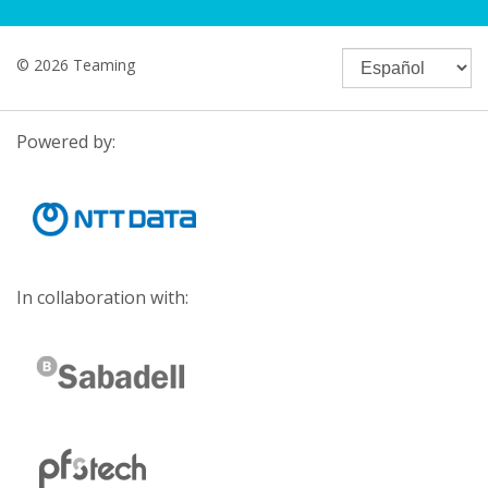
© 2026 Teaming
Powered by:
In collaboration with: