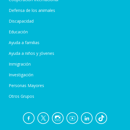
Defensa de los animales
Discapacidad
Educación
Ayuda a familias
Ayuda a niños y jóvenes
Inmigración
Investigación
Personas Mayores
Otros Grupos