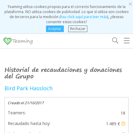
×
Teaming utiliza cookies propias para el correcto funcionamiento de la
plataforma. NO utiliza cookies de publicidad. Lo que sí utiliza son cookies
de terceros para la medición (
haz click aquí para leer más
), ¿deseas
consentir estas cookies?
Aceptar
Rechazar
☰
Historial de recaudaciones y donaciones
del Grupo
Bird Park Hassloch
Creado el 21/10/2017
Teamers:
18
Recaudado hasta hoy:
1.489 €