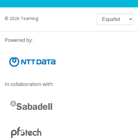
© 2026 Teaming
Powered by:
In collaboration with: