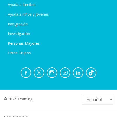
Ayuda a familias
Ayuda a niños y jóvenes
Inmigración
Investigación
Personas Mayores
Otros Grupos
© 2026 Teaming