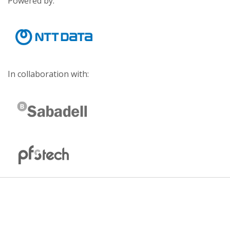
Powered by:
In collaboration with: