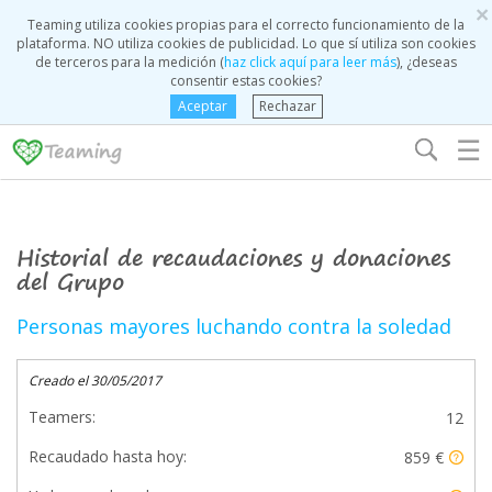
×
Teaming utiliza cookies propias para el correcto funcionamiento de la
plataforma. NO utiliza cookies de publicidad. Lo que sí utiliza son cookies
de terceros para la medición (
haz click aquí para leer más
), ¿deseas
consentir estas cookies?
Aceptar
Rechazar
☰
Historial de recaudaciones y donaciones
del Grupo
Personas mayores luchando contra la soledad
Creado el 30/05/2017
Teamers:
12
Recaudado hasta hoy:
859 €