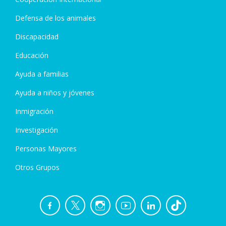
Defensa de los animales
Discapacidad
Educación
Ayuda a familias
Ayuda a niños y jóvenes
Inmigración
Investigación
Personas Mayores
Otros Grupos