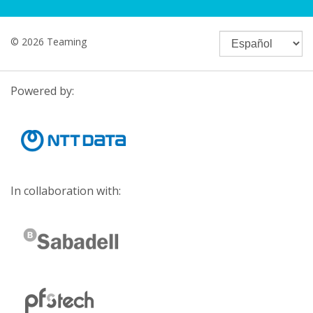
© 2026 Teaming
Powered by:
In collaboration with: