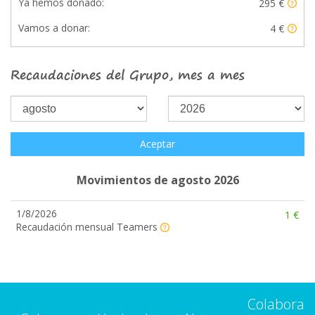
Ya hemos donado:
295 €
Vamos a donar:
4 €
Recaudaciones del Grupo, mes a mes
Aceptar
Movimientos de agosto 2026
1/8/2026
1 €
Recaudación mensual Teamers
Colabora