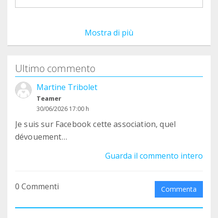
Mostra di più
Ultimo commento
Martine Tribolet
Teamer
30/06/2026 17:00 h
Je suis sur Facebook cette association, quel
dévouement…
Guarda il commento intero
0 Commenti
Commenta