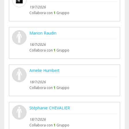
19/7/2026
Collabora con
1
Gruppo
Marion Raudin
18/7/2026
Collabora con
1
Gruppo
Amelie Humbert
18/7/2026
Collabora con
1
Gruppo
Stéphanie CHEVALIER
18/7/2026
Collabora con
1
Gruppo