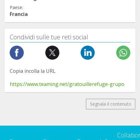
Paese:
Francia
Condividi sulle tue reti social
Copia incolla la URL
https://www.teaming.net/gratouillerefuge-grupo
Segnala il contenuto
Collabo