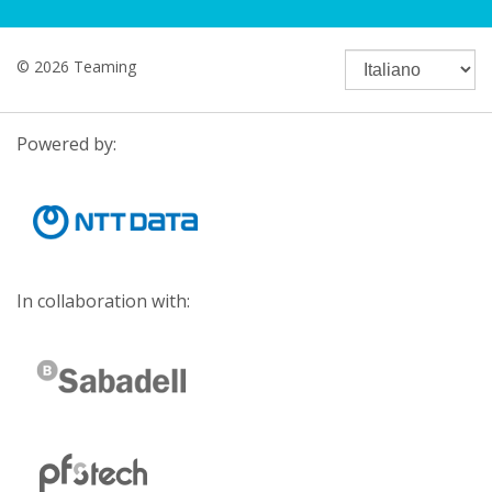
© 2026 Teaming
Powered by:
In collaboration with: