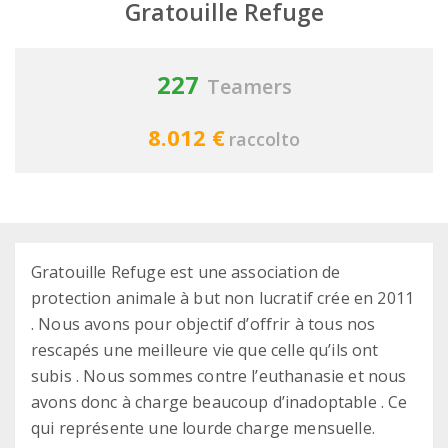
Gratouille Refuge
227
Teamers
8.012 €
raccolto
Gratouille Refuge est une association de
protection animale à but non lucratif crée en 2011
. Nous avons pour objectif d’offrir à tous nos
rescapés une meilleure vie que celle qu’ils ont
subis . Nous sommes contre l’euthanasie et nous
avons donc à charge beaucoup d’inadoptable . Ce
qui représente une lourde charge mensuelle.