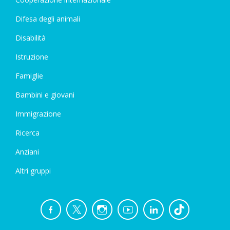
Difesa degli animali
Disabilità
Istruzione
Famiglie
Bambini e giovani
Immigrazione
Ricerca
Anziani
Altri gruppi