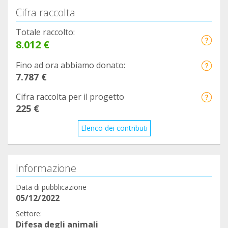
Cifra raccolta
Totale raccolto:
8.012 €
Fino ad ora abbiamo donato:
7.787 €
Cifra raccolta per il progetto
225 €
Elenco dei contributi
Informazione
Data di pubblicazione
05/12/2022
Settore:
Difesa degli animali