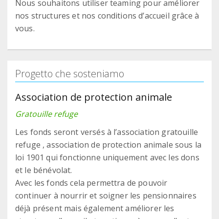
Nous souhaitons utiliser teaming pour améliorer
nos structures et nos conditions d’accueil grâce à
vous.
Progetto che sosteniamo
Association de protection animale
Gratouille refuge
Les fonds seront versés à l’association gratouille
refuge , association de protection animale sous la
loi 1901 qui fonctionne uniquement avec les dons
et le bénévolat.
Avec les fonds cela permettra de pouvoir
continuer à nourrir et soigner les pensionnaires
déjà présent mais également améliorer les