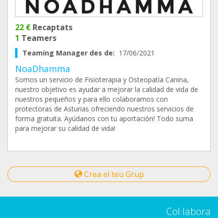
22 €
Recaptats
1
Teamers
Teaming Manager des de:
17/06/2021
NoaDhamma
Somos un servicio de Fisioterapia y Osteopatía Canina,
nuestro objetivo es ayudar a mejorar la calidad de vida de
nuestros pequeños y para ello colaboramos con
protectoras de Asturias ofreciendo nuestros servicios de
forma gratuita. Ayúdanos con tu aportación! Todo suma
para mejorar su calidad de vida!
Crea el teu Grup
Col·labora