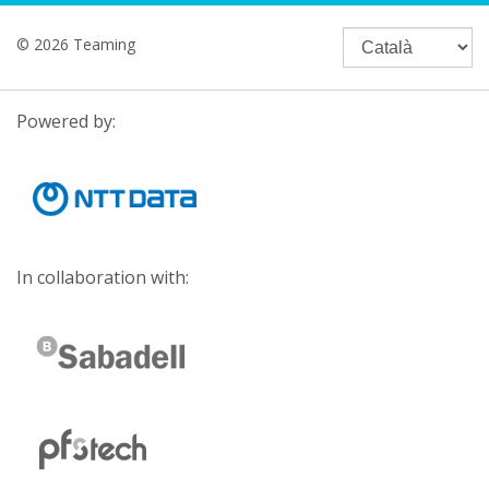
© 2026 Teaming
Powered by:
In collaboration with: