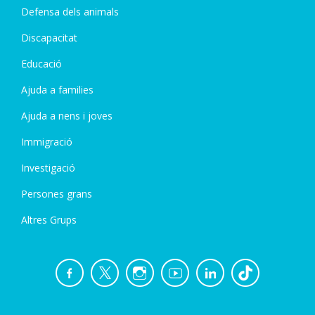
Defensa dels animals
Discapacitat
Educació
Ajuda a families
Ajuda a nens i joves
Immigració
Investigació
Persones grans
Altres Grups