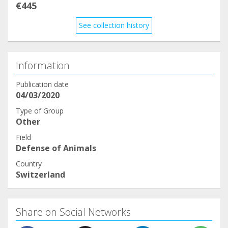
€445
See collection history
Information
Publication date
04/03/2020
Type of Group
Other
Field
Defense of Animals
Country
Switzerland
Share on Social Networks