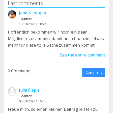
Last comments
Jana Nitsugua
Teamer
10/03/2020 18:06 h
Hoffentlich bekommen wir noch ein paar
Mitglieder zusammen, damit auch finanziell etwas
mehr für diese tolle Sache zusammen kommt
See the entire comment
0 Comments
Comment
Julia Rieple
Teamer
08/03/2020 10:53 h
Freue mich, so einen kleinen Beitrag leisten zu