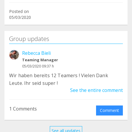
Posted on
05/03/2020
Group updates
Rebecca Bieli
Teaming Manager
05/03/2020 09:37 h
Wir haben bereits 12 Teamers ! Vielen Dank
Leute. Ihr seid super !
See the entire comment
1 Comments
Comment
See all updates