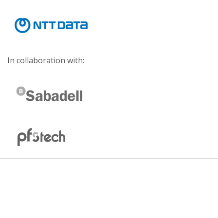
In collaboration with: