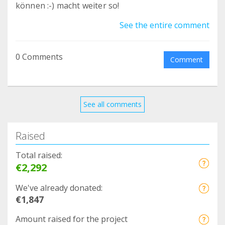
können :-) macht weiter so!
See the entire comment
0 Comments
Comment
See all comments
Raised
Total raised:
€2,292
We've already donated:
€1,847
Amount raised for the project