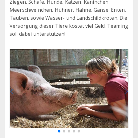
Ziegen, Schafe, Hunde, Katzen, Kaninchen,
Meerschweinchen, Hühner, Hähne, Gänse, Enten,
Tauben, sowie Wasser- und Landschildkröten. Die
Versorgung dieser Tiere kostet viel Geld. Teaming
soll dabei unterstützen!