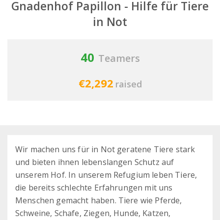
Gnadenhof Papillon - Hilfe für Tiere
in Not
40
Teamers
€2,292
raised
Wir machen uns für in Not geratene Tiere stark
und bieten ihnen lebenslangen Schutz auf
unserem Hof. In unserem Refugium leben Tiere,
die bereits schlechte Erfahrungen mit uns
Menschen gemacht haben. Tiere wie Pferde,
Schweine, Schafe, Ziegen, Hunde, Katzen,