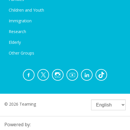
Children and Youth
Immigration
Research
Elderly
Other Groups
© 2026 Teaming
Powered by: