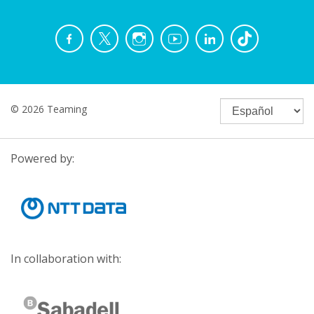
© 2026 Teaming
Powered by:
In collaboration with: