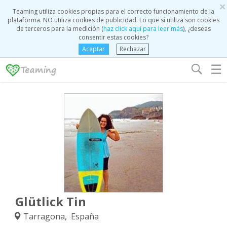
×
Teaming utiliza cookies propias para el correcto funcionamiento de la
plataforma. NO utiliza cookies de publicidad. Lo que sí utiliza son cookies
de terceros para la medición (
haz click aquí para leer más
), ¿deseas
consentir estas cookies?
Aceptar
Rechazar
☰
Glütlick Tin
Tarragona, España