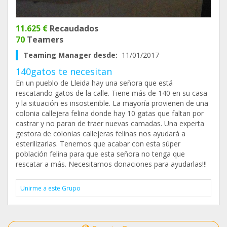
11.625 €
Recaudados
70
Teamers
Teaming Manager desde:
11/01/2017
140gatos te necesitan
En un pueblo de Lleida hay una señora que está
rescatando gatos de la calle. Tiene más de 140 en su casa
y la situación es insostenible. La mayoría provienen de una
colonia callejera felina donde hay 10 gatas que faltan por
castrar y no paran de traer nuevas camadas. Una experta
gestora de colonias callejeras felinas nos ayudará a
esterilizarlas. Tenemos que acabar con esta súper
población felina para que esta señora no tenga que
rescatar a más. Necesitamos donaciones para ayudarlas!!!
Unirme a este Grupo