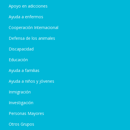
Apoyo en adicciones
Ayuda a enfermos
Cooperación Internacional
Defensa de los animales
Discapacidad
Educación
Ayuda a familias
Ayuda a niños y jóvenes
Inmigración
Investigación
Personas Mayores
Otros Grupos