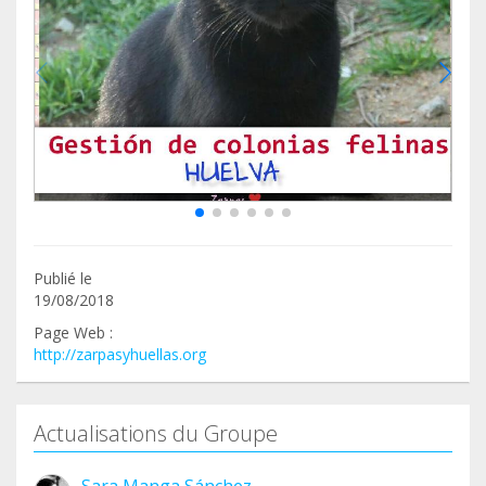
Publié le
19/08/2018
Page Web :
http://zarpasyhuellas.org
Actualisations du Groupe