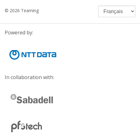
© 2026 Teaming
Powered by:
In collaboration with: