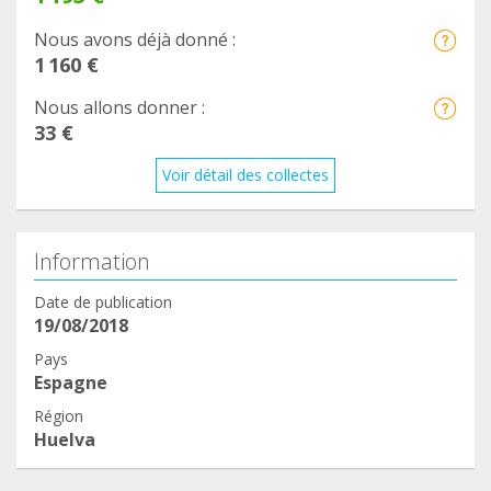
Nous avons déjà donné :
1 160 €
Nous allons donner :
33 €
Voir détail des collectes
Information
Date de publication
19/08/2018
Pays
Espagne
Région
Huelva