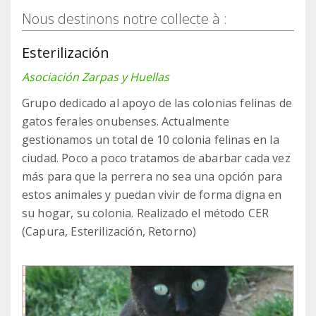
Nous destinons notre collecte à :
Esterilización
Asociación Zarpas y Huellas
Grupo dedicado al apoyo de las colonias felinas de
gatos ferales onubenses. Actualmente
gestionamos un total de 10 colonia felinas en la
ciudad. Poco a poco tratamos de abarbar cada vez
más para que la perrera no sea una opción para
estos animales y puedan vivir de forma digna en
su hogar, su colonia. Realizado el método CER
(Capura, Esterilización, Retorno)