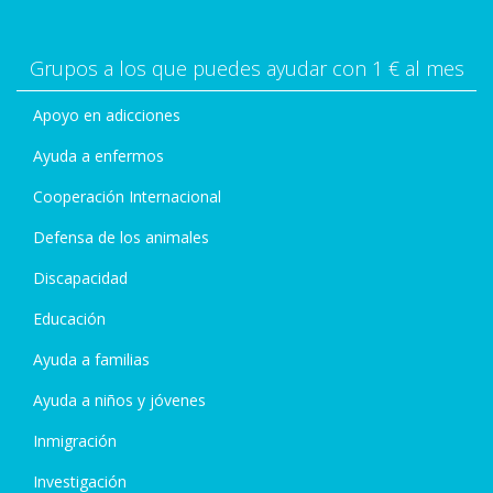
Grupos a los que puedes ayudar con 1 € al mes
Apoyo en adicciones
Ayuda a enfermos
Cooperación Internacional
Defensa de los animales
Discapacidad
Educación
Ayuda a familias
Ayuda a niños y jóvenes
Inmigración
Investigación