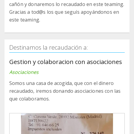
cañón y donaremos lo recaudado en este teaming.
Gracias a tod@s los que seguís apoyándonos en
este teaming.
Destinamos la recaudación a:
Gestion y colaboracion con asociaciones
Asociaciones
Somos una casa de acogida, que con el dinero
recaudado, iremos donando asociaciones con las
que colaboramos.