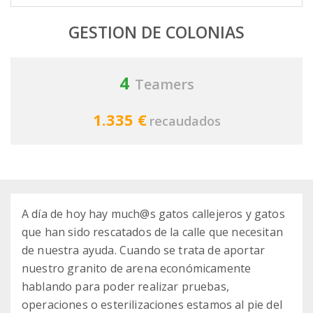
GESTION DE COLONIAS
4
Teamers
1.335 €
recaudados
A día de hoy hay much@s gatos callejeros y gatos
que han sido rescatados de la calle que necesitan
de nuestra ayuda. Cuando se trata de aportar
nuestro granito de arena económicamente
hablando para poder realizar pruebas,
operaciones o esterilizaciones estamos al pie del