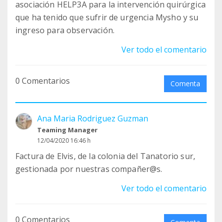
asociación HELP3A para la intervención quirúrgica
que ha tenido que sufrir de urgencia Mysho y su
ingreso para observación.
Ver todo el comentario
0 Comentarios
Comenta
Ana Maria Rodriguez Guzman
Teaming Manager
12/04/2020 16:46 h
Factura de Elvis, de la colonia del Tanatorio sur,
gestionada por nuestras compañer@s.
Ver todo el comentario
0 Comentarios