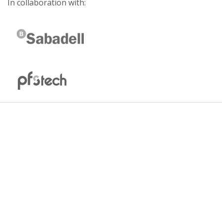
In collaboration with: