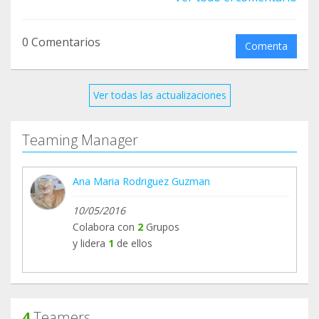
0 Comentarios
Comenta
Ver todas las actualizaciones
Teaming Manager
Ana Maria Rodriguez Guzman
10/05/2016
Colabora con
2
Grupos
y lidera
1
de ellos
4
Teamers