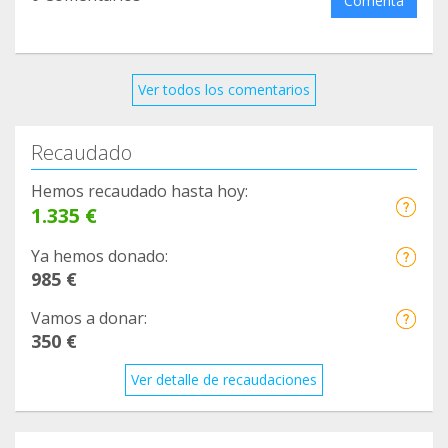
Comenta
Ver todos los comentarios
Recaudado
Hemos recaudado hasta hoy:
1.335 €
Ya hemos donado:
985 €
Vamos a donar:
350 €
Ver detalle de recaudaciones