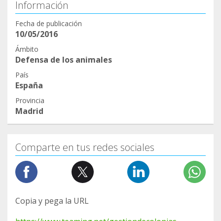
Información
Fecha de publicación
10/05/2016
Ámbito
Defensa de los animales
País
España
Provincia
Madrid
Comparte en tus redes sociales
Copia y pega la URL