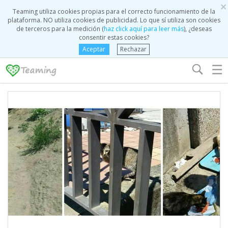
×
Teaming utiliza cookies propias para el correcto funcionamiento de la
plataforma. NO utiliza cookies de publicidad. Lo que sí utiliza son cookies
de terceros para la medición (
haz click aquí para leer más
), ¿deseas
consentir estas cookies?
Aceptar
Rechazar
☰