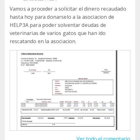
Vamos a proceder a solicitar el dinero recaudado
hasta hoy para donarselo a la asociacion de
HELP3A para poder solventar deudas de
veterinarias de varios gatos que han ido
rescatando en la asociacion.
Ver todo el comentario