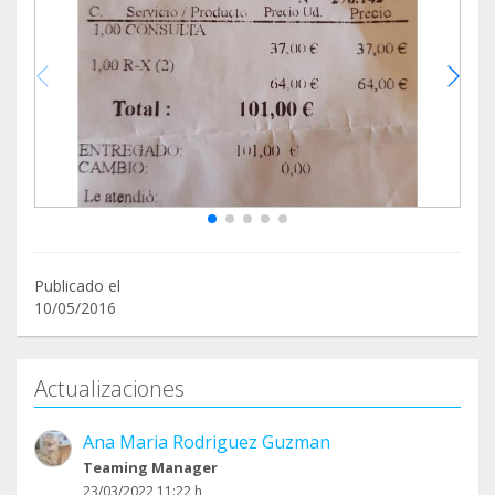
Publicado el
10/05/2016
Actualizaciones
Ana Maria Rodriguez Guzman
Teaming Manager
23/03/2022 11:22 h