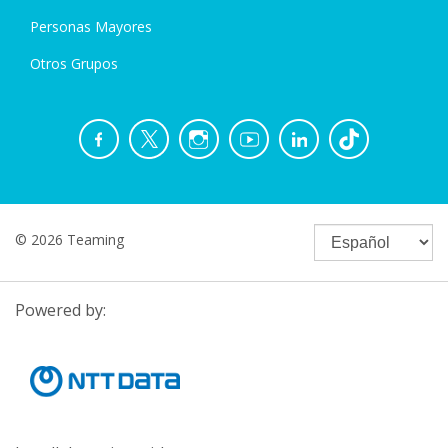
Personas Mayores
Otros Grupos
© 2026 Teaming
Powered by: