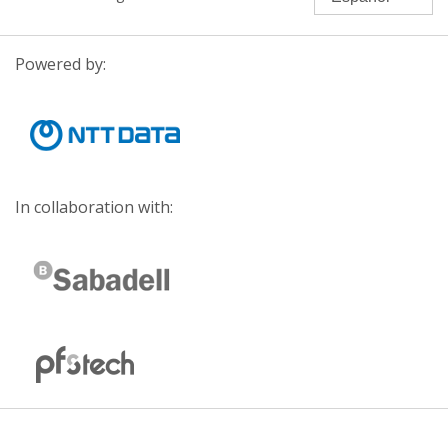
Powered by:
In collaboration with: