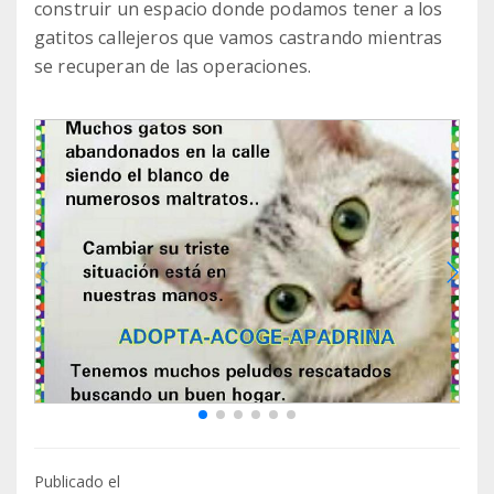
construir un espacio donde podamos tener a los
gatitos callejeros que vamos castrando mientras
se recuperan de las operaciones.
Publicado el