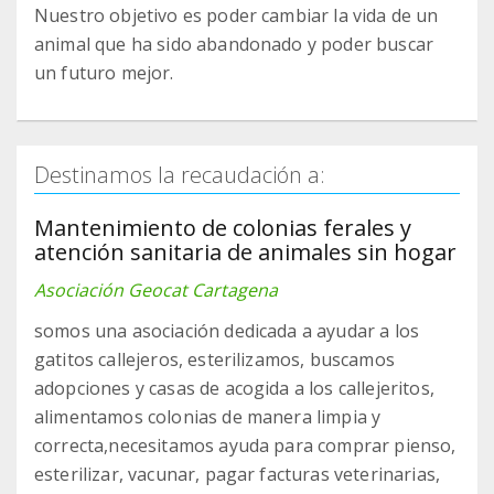
Nuestro objetivo es poder cambiar la vida de un
animal que ha sido abandonado y poder buscar
un futuro mejor.
Destinamos la recaudación a:
Mantenimiento de colonias ferales y
atención sanitaria de animales sin hogar
Asociación Geocat Cartagena
somos una asociación dedicada a ayudar a los
gatitos callejeros, esterilizamos, buscamos
adopciones y casas de acogida a los callejeritos,
alimentamos colonias de manera limpia y
correcta,necesitamos ayuda para comprar pienso,
esterilizar, vacunar, pagar facturas veterinarias,