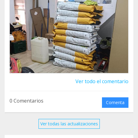
Ver todo el comentario
0 Comentarios
Comenta
Ver todas las actualizaciones