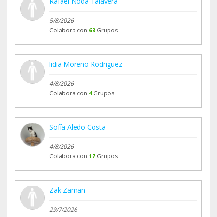
Rafael Noda Talavera
5/8/2026
Colabora con
63
Grupos
lidia Moreno Rodríguez
4/8/2026
Colabora con
4
Grupos
Sofía Aledo Costa
4/8/2026
Colabora con
17
Grupos
Zak Zaman
29/7/2026