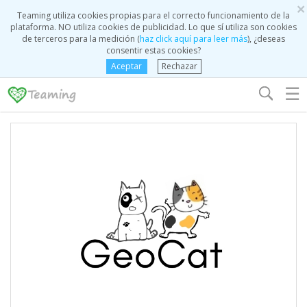
×
Teaming utiliza cookies propias para el correcto funcionamiento de la
plataforma. NO utiliza cookies de publicidad. Lo que sí utiliza son cookies
de terceros para la medición (
haz click aquí para leer más
), ¿deseas
consentir estas cookies?
Aceptar
Rechazar
☰