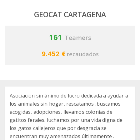
GEOCAT CARTAGENA
161
Teamers
9.452 €
recaudados
Asociación sin ánimo de lucro dedicada a ayudar a
los animales sin hogar, rescatamos ,buscamos
acogidas, adopciones, llevamos colonias de
gatitos ferales. luchamos por una vida digna de
los gatos callejeros que por desgracia se
encuentran muy amenazados últimamente .