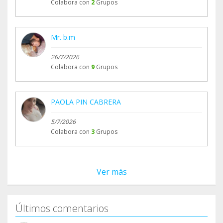
Colabora con
2
Grupos
Mr. b.m
26/7/2026
Colabora con
9
Grupos
PAOLA PIN CABRERA
5/7/2026
Colabora con
3
Grupos
Ver más
Últimos comentarios