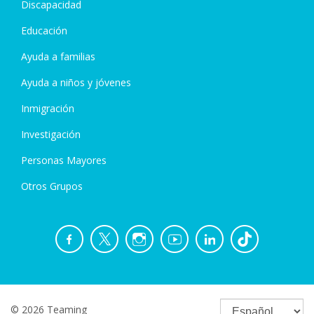
Discapacidad
Educación
Ayuda a familias
Ayuda a niños y jóvenes
Inmigración
Investigación
Personas Mayores
Otros Grupos
© 2026 Teaming