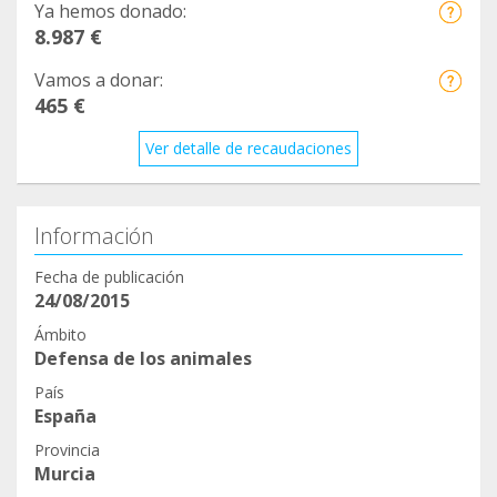
Ya hemos donado:
8.987 €
Vamos a donar:
465 €
Ver detalle de recaudaciones
Información
Fecha de publicación
24/08/2015
Ámbito
Defensa de los animales
País
España
Provincia
Murcia