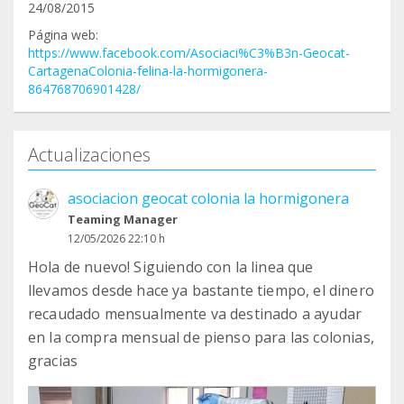
24/08/2015
Página web:
https://www.facebook.com/Asociaci%C3%B3n-Geocat-
CartagenaColonia-felina-la-hormigonera-
864768706901428/
Actualizaciones
asociacion geocat colonia la hormigonera
Teaming Manager
12/05/2026 22:10 h
Hola de nuevo! Siguiendo con la linea que
llevamos desde hace ya bastante tiempo, el dinero
recaudado mensualmente va destinado a ayudar
en la compra mensual de pienso para las colonias,
gracias