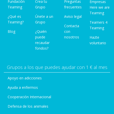
Fundación
Crea tu
Preguntas
Empresas
Teaming
Grupo
frecuentes
Here we are
Teaming
¿Qué es
Únete a un
Aviso legal
Teaming?
Grupo
Teamers 4
Contacta
Teaming
Blog
¿Quién
con
puede
nosotros
Hazte
recaudar
voluntario
fondos?
Grupos a los que puedes ayudar con 1 € al mes
Apoyo en adicciones
Ayuda a enfermos
Cooperación Internacional
Defensa de los animales