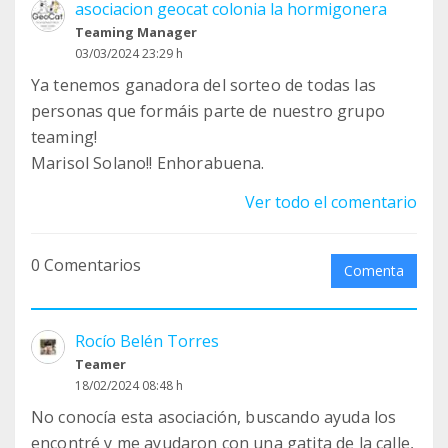
asociacion geocat colonia la hormigonera
Teaming Manager
03/03/2024 23:29 h
Ya tenemos ganadora del sorteo de todas las
personas que formáis parte de nuestro grupo
teaming!
Marisol Solano!! Enhorabuena.
Ver todo el comentario
0 Comentarios
Comenta
Rocío Belén Torres
Teamer
18/02/2024 08:48 h
No conocía esta asociación, buscando ayuda los
encontré y me ayudaron con una gatita de la calle,