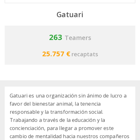
Gatuari
263
Teamers
25.757 €
recaptats
Gatuari es una organización sin ánimo de lucro a
favor del bienestar animal, la tenencia
responsable y la transformación social.
Trabajando a través de la educación y la
concienciación, para llegar a promover este
cambio de mentalidad hacia nuestros compañeros