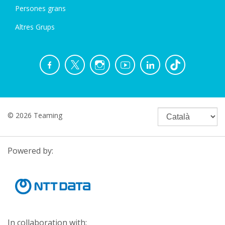
Persones grans
Altres Grups
© 2026 Teaming
Powered by:
In collaboration with: