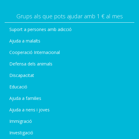
Grups als que pots ajudar amb 1 € al mes
Suport a persones amb adicció
Ajuda a malalts
Cooperació Internacional
Defensa dels animals
Discapacitat
Educació
Ajuda a families
Ajuda a nens i joves
Immigració
Investigació