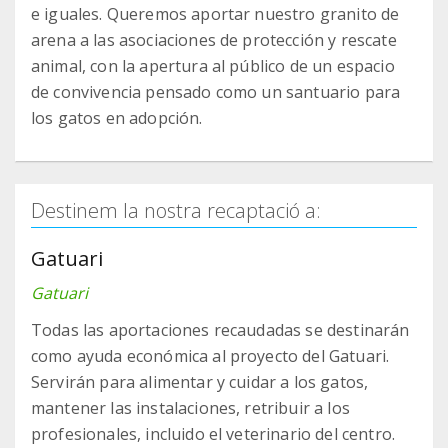
e iguales. Queremos aportar nuestro granito de
arena a las asociaciones de protección y rescate
animal, con la apertura al público de un espacio
de convivencia pensado como un santuario para
los gatos en adopción.
Destinem la nostra recaptació a:
Gatuari
Gatuari
Todas las aportaciones recaudadas se destinarán
como ayuda económica al proyecto del Gatuari.
Servirán para alimentar y cuidar a los gatos,
mantener las instalaciones, retribuir a los
profesionales, incluido el veterinario del centro.