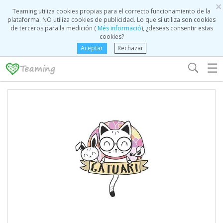
×
Teaming utiliza cookies propias para el correcto funcionamiento de la
plataforma. NO utiliza cookies de publicidad. Lo que sí utiliza son cookies
de terceros para la medición (
Més informació
), ¿deseas consentir estas
cookies?
Aceptar
Rechazar
☰