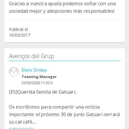
Gracias a vuestra ayuda podemos soñar con una
sociedad mejor y adopciones más responsables!
Publicat el
16/03/2017
Avenços del Grup
Enric Sintes
Teaming Manager
22/03/2026 11:32 h
[ES]Querida familia de Gatuari,
Os escribimos para compartir una noticia
importante: el próximo 30 de junio Gatuari cerrará
su cat café.