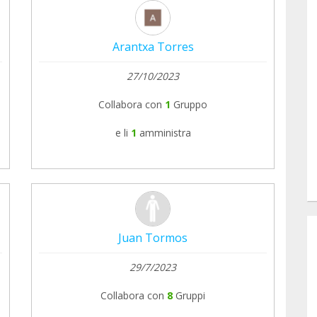
Arantxa Torres
27/10/2023
Collabora con
1
Gruppo
e li
1
amministra
Juan Tormos
29/7/2023
Collabora con
8
Gruppi