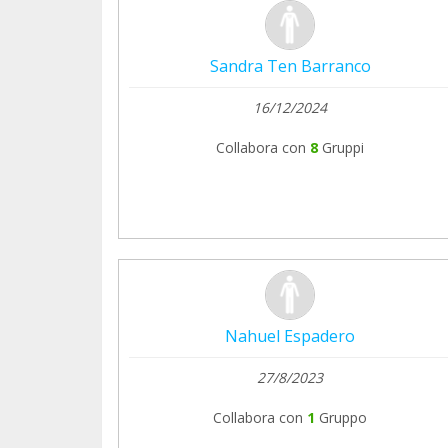
Sandra Ten Barranco
16/12/2024
Collabora con
8
Gruppi
Nahuel Espadero
27/8/2023
Collabora con
1
Gruppo