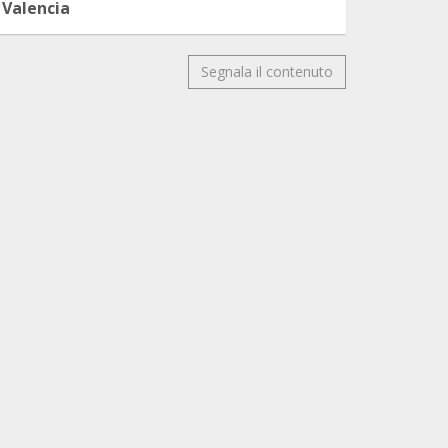
Valencia
Segnala il contenuto