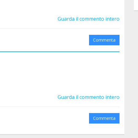
Guarda il commento intero
Commenta
Guarda il commento intero
Commenta