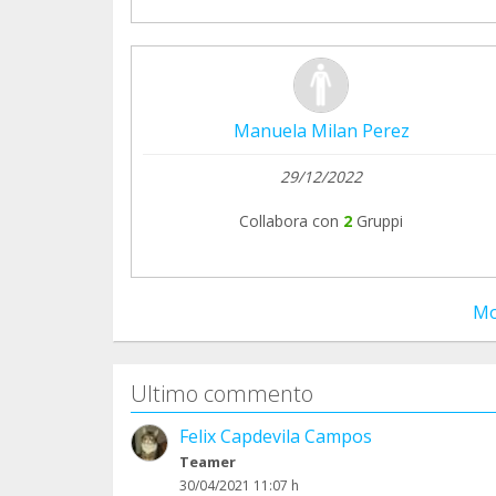
Manuela Milan Perez
29/12/2022
Collabora con
2
Gruppi
Mo
Ultimo commento
Felix Capdevila Campos
Teamer
30/04/2021 11:07 h