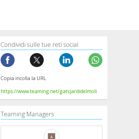
Condividi sulle tue reti social
Copia incolla la URL
https://www.teaming.net/gatsjardidelmoli
Teaming Managers