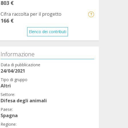
803 €
Cifra raccolta per il progetto
166 €
Elenco dei contributi
Informazione
Data di pubblicazione
24/04/2021
Tipo di gruppo
Altri
Settore:
Difesa degli animali
Paese:
Spagna
Regione: