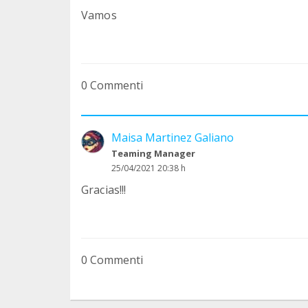
Vamos
0 Commenti
Maisa Martinez Galiano
Teaming Manager
25/04/2021 20:38 h
Gracias!!!
0 Commenti