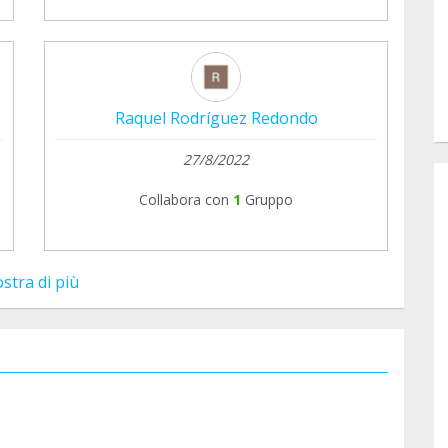
Raquel Rodríguez Redondo
27/8/2022
Collabora con
1
Gruppo
stra di più