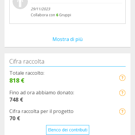
29/11/2023
Collabora con
6
Gruppi
Mostra di più
Cifra raccolta
Totale raccolto:
818 €
Fino ad ora abbiamo donato:
748 €
Cifra raccolta per il progetto
70 €
Elenco dei contributi