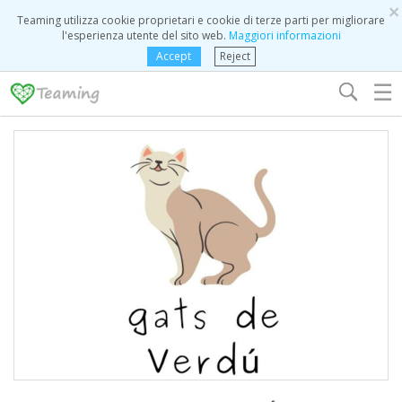
×
Teaming utilizza cookie proprietari e cookie di terze parti per migliorare
l'esperienza utente del sito web.
Maggiori informazioni
Accept
Reject
☰