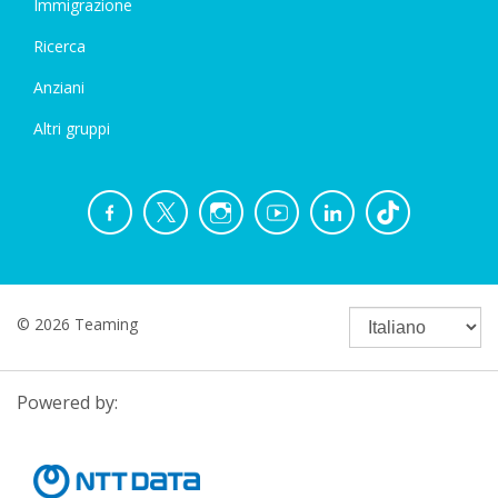
Immigrazione
Ricerca
Anziani
Altri gruppi
© 2026 Teaming
Powered by: