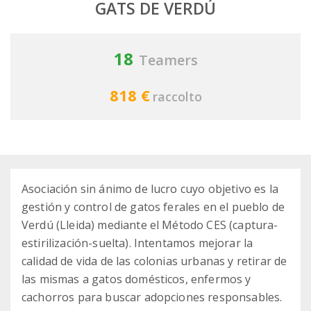
GATS DE VERDÚ
18
Teamers
818 €
raccolto
Asociación sin ánimo de lucro cuyo objetivo es la
gestión y control de gatos ferales en el pueblo de
Verdú (Lleida) mediante el Método CES (captura-
estirilización-suelta). Intentamos mejorar la
calidad de vida de las colonias urbanas y retirar de
las mismas a gatos domésticos, enfermos y
cachorros para buscar adopciones responsables.