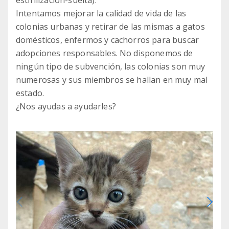
estirilización-suelta).
Intentamos mejorar la calidad de vida de las
colonias urbanas y retirar de las mismas a gatos
domésticos, enfermos y cachorros para buscar
adopciones responsables. No disponemos de
ningún tipo de subvención, las colonias son muy
numerosas y sus miembros se hallan en muy mal
estado.
¿Nos ayudas a ayudarles?