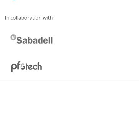
In collaboration with: