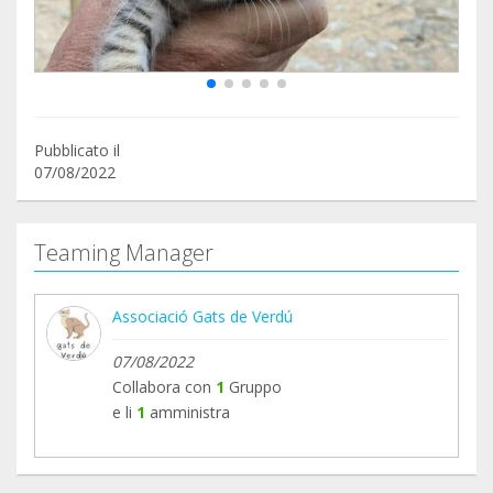
Pubblicato il
07/08/2022
Teaming Manager
Associació Gats de Verdú
07/08/2022
Collabora con
1
Gruppo
e li
1
amministra