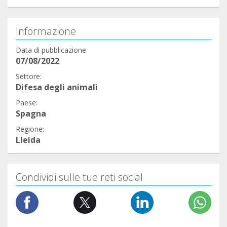
Informazione
Data di pubblicazione
07/08/2022
Settore:
Difesa degli animali
Paese:
Spagna
Regione:
Lleida
Condividi sulle tue reti social