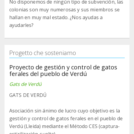
No disponemos de ningún tipo de subvención, las
colonias son muy numerosas y sus miembros se
hallan en muy mal estado. ¿Nos ayudas a
ayudarles?
Progetto che sosteniamo
Proyecto de gestión y control de gatos
ferales del pueblo de Verdú
Gats de Verdú
GATS DE VERDÚ
Asociación sin ánimo de lucro cuyo objetivo es la
gestión y control de gatos ferales en el pueblo de
Verdú (Lleida) mediante el Método CES (captura-