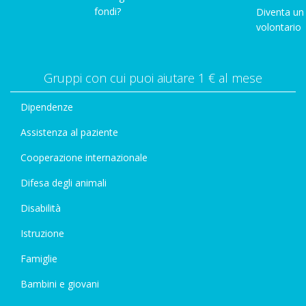
fondi?
Diventa un
volontario
Gruppi con cui puoi aiutare 1 € al mese
Dipendenze
Assistenza al paziente
Cooperazione internazionale
Difesa degli animali
Disabilità
Istruzione
Famiglie
Bambini e giovani