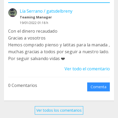
Lía Serrano / gatsdelbreny
Teaming Manager
19/01/2022 01:18 h
Con el dinero recaudado
Gracias a vosotros
Hemos comprado pienso y latitas para la manada ,
muchas gracias a todos por seguir a nuestro lado.
Por seguir salvando vidas ❤️
Ver todo el comentario
0 Comentarios
Comenta
Ver todos los comentarios