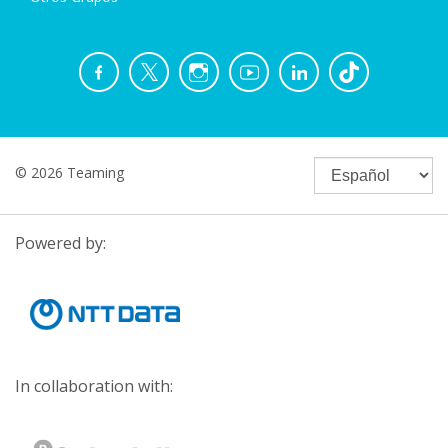
© 2026 Teaming
Powered by:
In collaboration with: