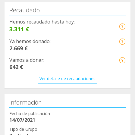
Recaudado
Hemos recaudado hasta hoy:
3.311 €
Ya hemos donado:
2.669 €
Vamos a donar:
642 €
Ver detalle de recaudaciones
Información
Fecha de publicación
14/07/2021
Tipo de Grupo