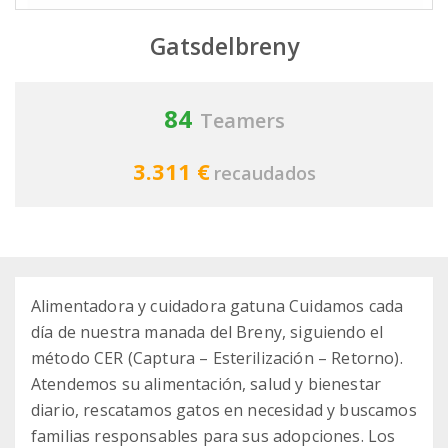
Gatsdelbreny
84
Teamers
3.311 €
recaudados
Alimentadora y cuidadora gatuna Cuidamos cada
día de nuestra manada del Breny, siguiendo el
método CER (Captura – Esterilización – Retorno).
Atendemos su alimentación, salud y bienestar
diario, rescatamos gatos en necesidad y buscamos
familias responsables para sus adopciones. Los