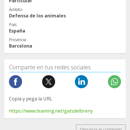
Particular
Ámbito
Defensa de los animales
País
España
Provincia
Barcelona
Comparte en tus redes sociales
Copia y pega la URL
https://www.teaming.net/gatsdelbreny
Denuncia el contenido