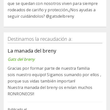
que se quedan con nosotros viven para siempre
rodeados de cariño y protección.¿Nos ayudas a
seguir cuidándolos? @gatsdelbreny
Destinamos la recaudación a:
La manada del breny
Gats del breny
Gracias por formar parte de nuestra familia
sois nuestro equipo! Sigamos sumando por ellos ,
porque sus vidas también importan!
Nuestra manada del breny os envían muchos
RONRONEOS!!
Publicado el