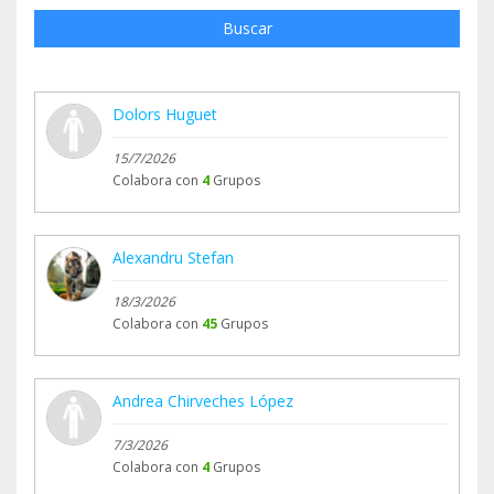
Buscar
Dolors Huguet
15/7/2026
Colabora con
4
Grupos
Alexandru Stefan
18/3/2026
Colabora con
45
Grupos
Andrea Chirveches López
7/3/2026
Colabora con
4
Grupos