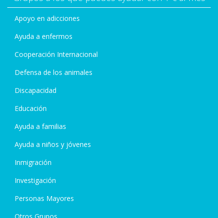
Apoyo en adicciones
Ayuda a enfermos
Cooperación Internacional
Defensa de los animales
Discapacidad
Educación
Ayuda a familias
Ayuda a niños y jóvenes
Inmigración
Investigación
Personas Mayores
Otros Grupos