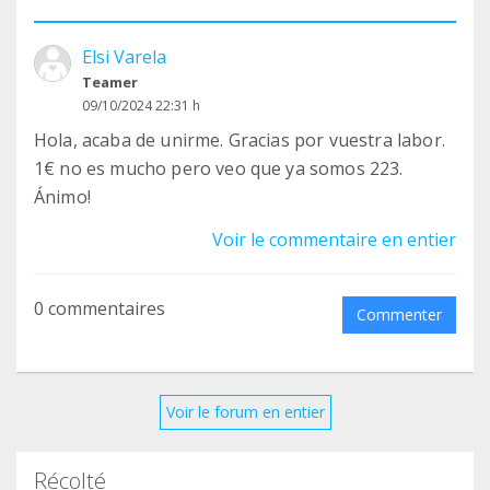
Elsi Varela
Teamer
09/10/2024 22:31 h
Hola, acaba de unirme. Gracias por vuestra labor.
1€ no es mucho pero veo que ya somos 223.
Ánimo!
Voir le commentaire en entier
0 commentaires
Commenter
Voir le forum en entier
Récolté