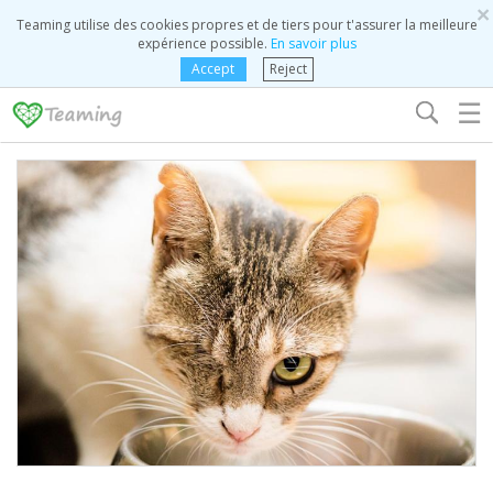
×
Teaming utilise des cookies propres et de tiers pour t'assurer la meilleure
expérience possible.
En savoir plus
Accept
Reject
☰