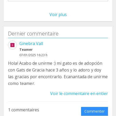
Voir plus
Dernier commentaire
Ginebra Vall
Teamer
07/01/2025 16:23 h
Hola! Acabo de unirme :) mi gato es de adopción
con Gats de Gracia hace 3 años y lo adoro y doy
las gracias por encontrarlo. Ecanantada de unirme
como teamer.
Voir le commentaire en entier
1 commentaires
Commenter