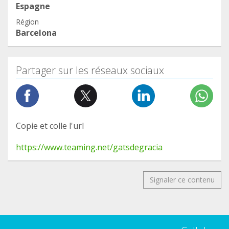
Espagne
Région
Barcelona
Partager sur les réseaux sociaux
Copie et colle l'url
https://www.teaming.net/gatsdegracia
Signaler ce contenu