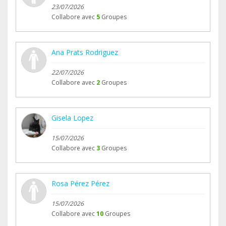
23/07/2026
Collabore avec
5
Groupes
Ana Prats Rodriguez
22/07/2026
Collabore avec
2
Groupes
Gisela Lopez
15/07/2026
Collabore avec
3
Groupes
Rosa Pérez Pérez
15/07/2026
Collabore avec
10
Groupes