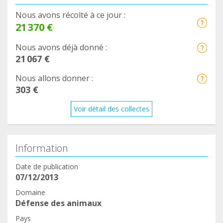
Nous avons récolté à ce jour :
21 370 €
Nous avons déjà donné :
21 067 €
Nous allons donner :
303 €
Voir détail des collectes
Information
Date de publication
07/12/2013
Domaine
Défense des animaux
Pays