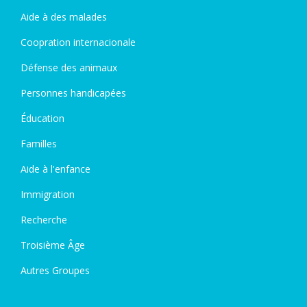
Aide à des malades
Coopration internacionale
Défense des animaux
Personnes handicapées
Éducation
Familles
Aide à l'enfance
Immigration
Recherche
Troisième Âge
Autres Groupes