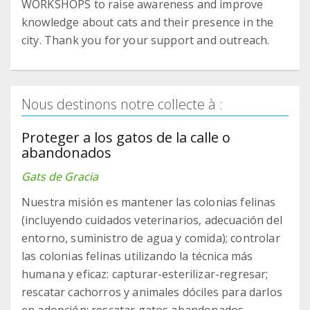
WORKSHOPS to raise awareness and improve
knowledge about cats and their presence in the
city. Thank you for your support and outreach.
Nous destinons notre collecte à :
Proteger a los gatos de la calle o
abandonados
Gats de Gracia
Nuestra misión es mantener las colonias felinas
(incluyendo cuidados veterinarios, adecuación del
entorno, suministro de agua y comida); controlar
las colonias felinas utilizando la técnica más
humana y eficaz: capturar-esterilizar-regresar;
rescatar cachorros y animales dóciles para darlos