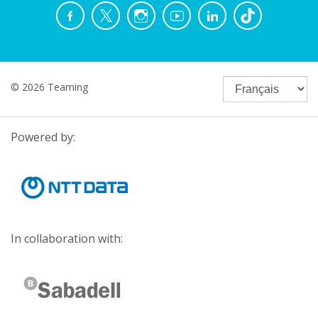
© 2026 Teaming
Powered by:
In collaboration with: