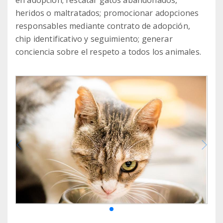
en adopción; rescatar gatos abandonados,
heridos o maltratados; promocionar adopciones
responsables mediante contrato de adopción,
chip identificativo y seguimiento; generar
conciencia sobre el respeto a todos los animales.