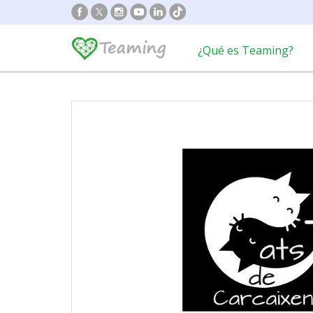
¿Qué es Teaming?