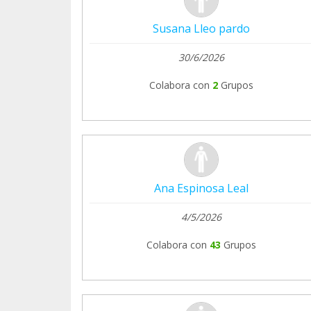
Susana Lleo pardo
30/6/2026
Colabora con
2
Grupos
Ana Espinosa Leal
4/5/2026
Colabora con
43
Grupos