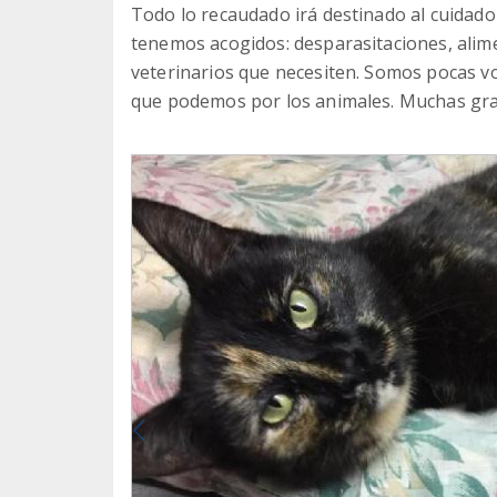
Todo lo recaudado irá destinado al cuidado 
tenemos acogidos: desparasitaciones, alime
veterinarios que necesiten. Somos pocas v
que podemos por los animales. Muchas grac