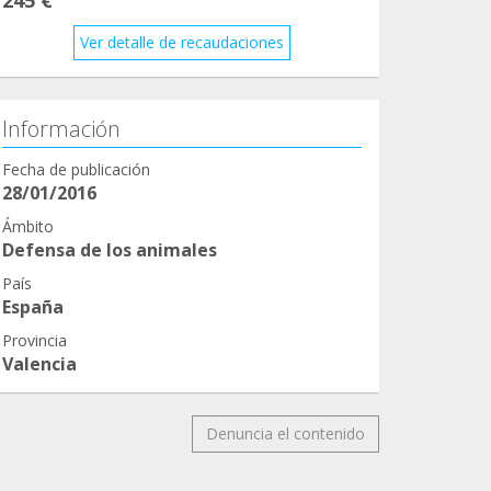
Ver detalle de recaudaciones
Información
Fecha de publicación
28/01/2016
Ámbito
Defensa de los animales
País
España
Provincia
Valencia
Denuncia el contenido