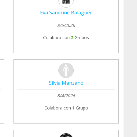
Eva Sandrine Balaguer
8/5/2026
Colabora con
2
Grupos
Silvia Manzano
8/4/2026
Colabora con
1
Grupo