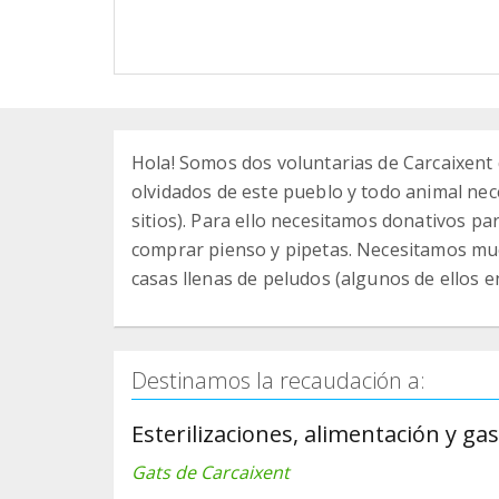
Hola! Somos dos voluntarias de Carcaixent
olvidados de este pueblo y todo animal nec
sitios). Para ello necesitamos donativos par
comprar pienso y pipetas. Necesitamos muc
casas llenas de peludos (algunos de ellos e
Destinamos la recaudación a:
Esterilizaciones, alimentación y ga
Gats de Carcaixent