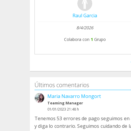
Raul Garcia
8/4/2026
Colabora con
1
Grupo
Últimos comentarios
Maria Navarro Mongort
Teaming Manager
01/01/2023 21:48 h
Tenemos 53 errores de pago seguimos en a
y diga lo contrario. Seguimos cuidando de 