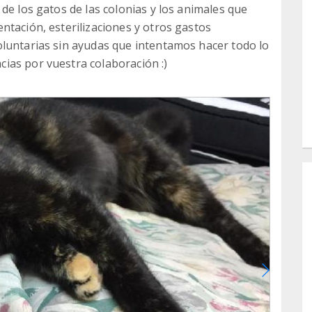
de los gatos de las colonias y los animales que
ntación, esterilizaciones y otros gastos
oluntarias sin ayudas que intentamos hacer todo lo
ias por vuestra colaboración :)