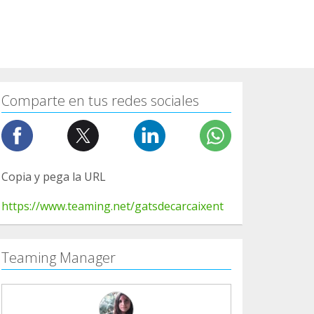
Comparte en tus redes sociales
Copia y pega la URL
https://www.teaming.net/gatsdecarcaixent
Teaming Manager