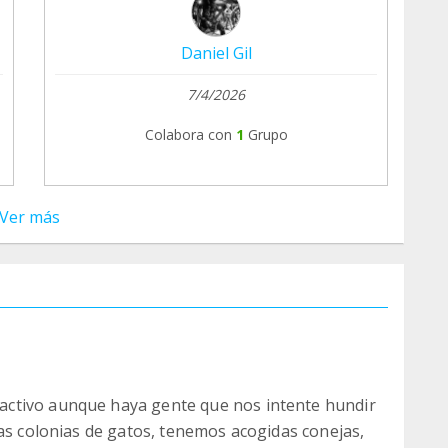
Daniel Gil
7/4/2026
Colabora con
1
Grupo
Ver más
ctivo aunque haya gente que nos intente hundir
las colonias de gatos, tenemos acogidas conejas,