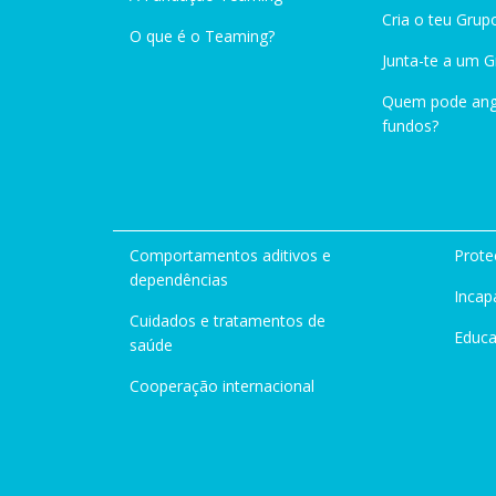
Cria o teu Grup
O que é o Teaming?
Junta-te a um 
Quem pode ang
fundos?
Comportamentos aditivos e
Prote
dependências
Incap
Cuidados e tratamentos de
Educ
saúde
Cooperação internacional