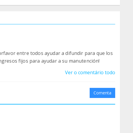
orfavor entre todos ayudar a difundir para que los
ngresos fijos para ayudar a su manutención!
Ver o comentário todo
Comenta