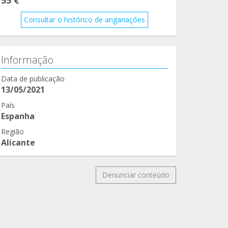
Consultar o histórico de angariações
Informação
Data de publicação
13/05/2021
País
Espanha
Região
Alicante
Denunciar conteúdo