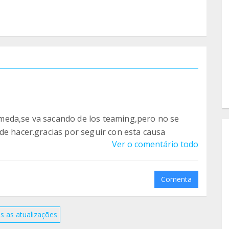
meda,se va sacando de los teaming,pero no se
de hacer.gracias por seguir con esta causa
Ver o comentário todo
Comenta
s as atualizações