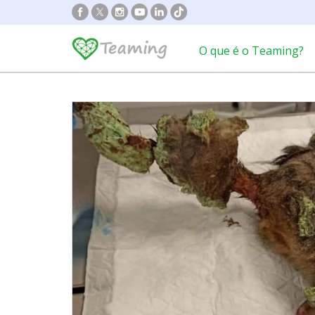
O que é o Teaming?