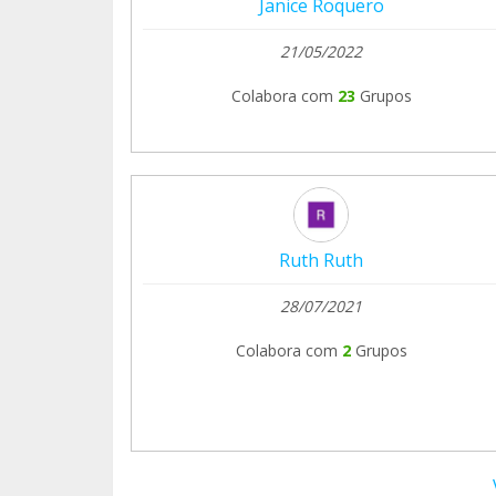
Janice Roquero
21/05/2022
Colabora com
23
Grupos
Ruth Ruth
28/07/2021
Colabora com
2
Grupos