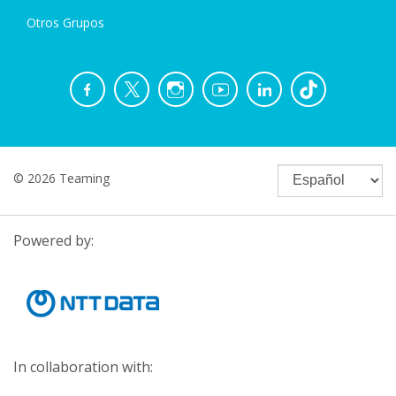
Otros Grupos
© 2026 Teaming
Powered by:
In collaboration with: