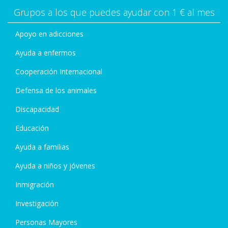
Grupos a los que puedes ayudar con 1 € al mes
Apoyo en adicciones
Ayuda a enfermos
Cooperación Internacional
Defensa de los animales
Discapacidad
Educación
Ayuda a familias
Ayuda a niños y jóvenes
Inmigración
Investigación
Personas Mayores