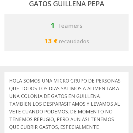
GATOS GUILLENA PEPA
1
Teamers
13 €
recaudados
HOLA SOMOS UNA MICRO GRUPO DE PERSONAS
QUE TODOS LOS DIAS SALIMOS A ALIMENTAR A
UNA COLONIA DE GATOS EN GUILLENA.
TAMBIEN LOS DESPARASITAMOS Y LEVAMOS AL
VETE CUANDO PODEMOS. DE MOMENTO NO
TENEMOS REFUGIO, PERO AUN ASI TENEMOS
QUE CUBRIR GASTOS, ESPECIALMENTE