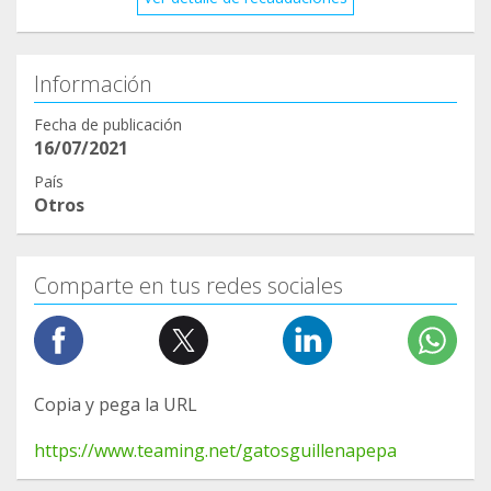
Información
Fecha de publicación
16/07/2021
País
Otros
Comparte en tus redes sociales
Copia y pega la URL
https://www.teaming.net/gatosguillenapepa