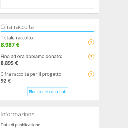
Cifra raccolta
Totale raccolto:
8.987 €
Fino ad ora abbiamo donato:
8.895 €
Cifra raccolta per il progetto
92 €
Elenco dei contributi
Informazione
Data di pubblicazione