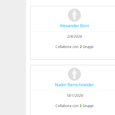
Alexander Böni
2/8/2026
Collabora con
2
Gruppi
Nadin Benschneider
18/1/2026
Collabora con
3
Gruppi