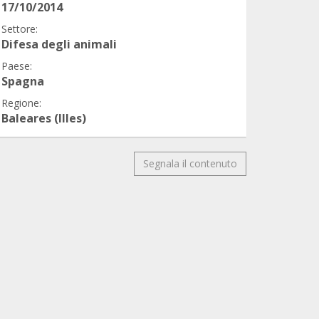
17/10/2014
Settore:
Difesa degli animali
Paese:
Spagna
Regione:
Baleares (Illes)
Segnala il contenuto