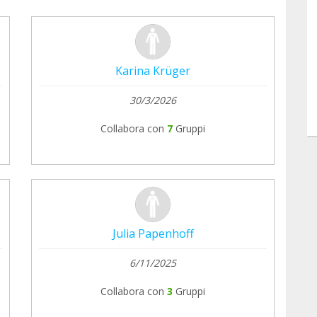
Karina Krüger
30/3/2026
Collabora con
7
Gruppi
Julia Papenhoff
6/11/2025
Collabora con
3
Gruppi