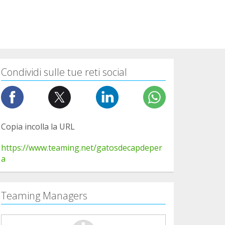
Condividi sulle tue reti social
Copia incolla la URL
https://www.teaming.net/gatosdecapdeper
a
Teaming Managers