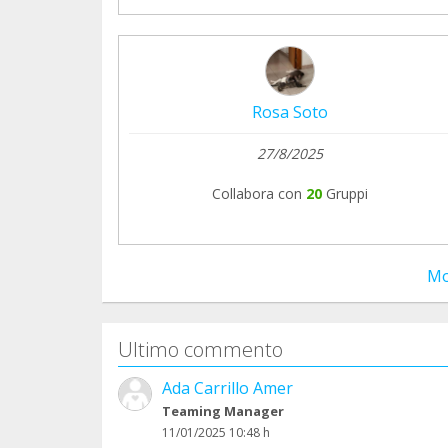
Rosa Soto
27/8/2025
Collabora con
20
Gruppi
Mo
Ultimo commento
Ada Carrillo Amer
Teaming Manager
11/01/2025 10:48 h