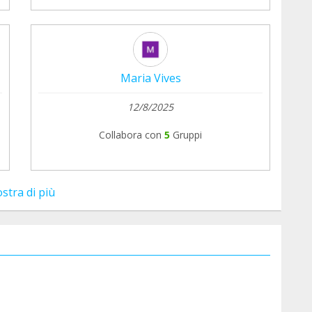
Maria Vives
12/8/2025
Collabora con
5
Gruppi
stra di più