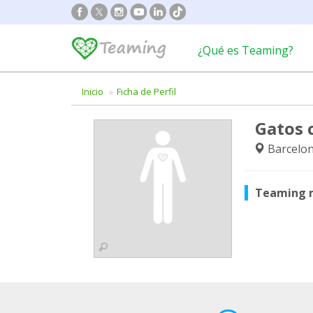
¿Qué es Teaming?
Inicio
Ficha de Perfil
Gatos 
Barcelon
Teaming 