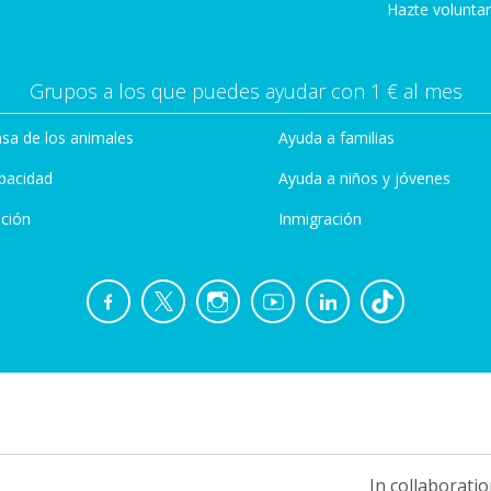
Hazte voluntar
Grupos a los que puedes ayudar con 1 € al mes
sa de los animales
Ayuda a familias
pacidad
Ayuda a niños y jóvenes
ción
Inmigración
In collaboratio