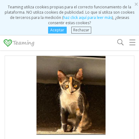
×
Teaming utiliza cookies propias para el correcto funcionamiento de la
plataforma. NO utiliza cookies de publicidad. Lo que sí utiliza son cookies
de terceros para la medición (
haz click aquí para leer más
), ¿deseas
consentir estas cookies?
Aceptar
Rechazar
☰