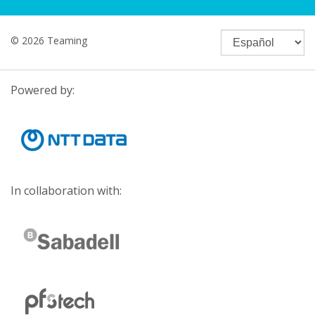
© 2026 Teaming
Powered by:
In collaboration with: