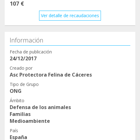
107 €
Ver detalle de recaudaciones
Información
Fecha de publicación
24/12/2017
Creado por
Asc Protectora Felina de Cáceres
Tipo de Grupo
ONG
Ámbito
Defensa de los animales
Familias
Medioambiente
País
España