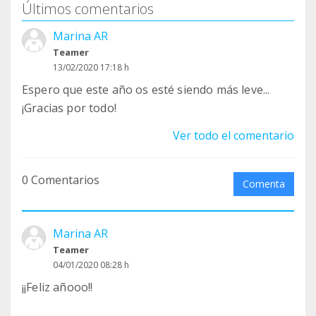
Últimos comentarios
Marina AR
Teamer
13/02/2020 17:18 h
Espero que este año os esté siendo más leve...
¡Gracias por todo!
Ver todo el comentario
0 Comentarios
Comenta
Marina AR
Teamer
04/01/2020 08:28 h
¡¡Feliz añooo!!