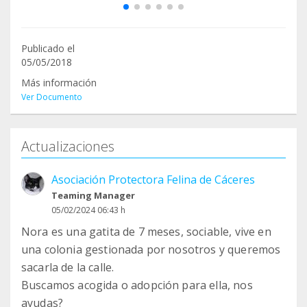
Publicado el
05/05/2018
Más información
Ver Documento
Actualizaciones
Asociación Protectora Felina de Cáceres
Teaming Manager
05/02/2024 06:43 h
Nora es una gatita de 7 meses, sociable, vive en
una colonia gestionada por nosotros y queremos
sacarla de la calle.
Buscamos acogida o adopción para ella, nos
ayudas?