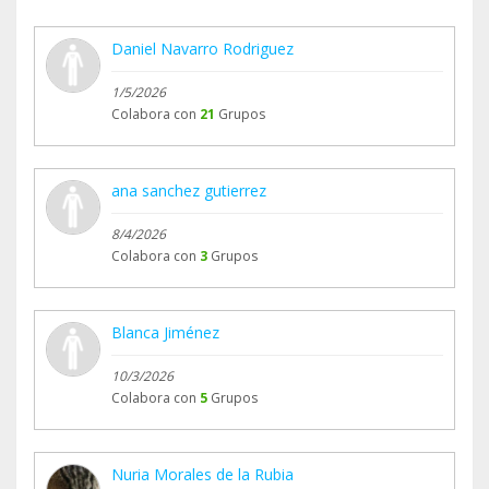
Daniel Navarro Rodriguez
1/5/2026
Colabora con
21
Grupos
ana sanchez gutierrez
8/4/2026
Colabora con
3
Grupos
Blanca Jiménez
10/3/2026
Colabora con
5
Grupos
Nuria Morales de la Rubia