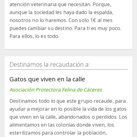
atención veterinaria que necesitan. Porque,
aunque la sociedad les haya dado la espalda,
nosotros no lo haremos. Con solo 1€ al mes
puedes cambiar su destino. Para ti es muy poco.
Para ellos, lo es todo.
Destinamos la recaudación a:
Gatos que viven en la calle
Asociación Protectora Felina de Cáceres
Destinamos todo lo que este grupo recaude, para
ayudar a mejorar en lo posible la vida de los gatos
que viven en la calle, abandonados o perdidos. Los
alimentamos en las colonias donde viven, los
esterilizamos para controlar la población,