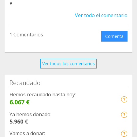
♥
Ver todo el comentario
1 Comentarios
Comenta
Ver todos los comentarios
Recaudado
Hemos recaudado hasta hoy:
6.067 €
Ya hemos donado:
5.960 €
Vamos a donar: