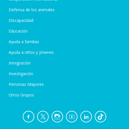
Defensa de los animales
Discapacidad
Educación
Ayuda a familias
Ayuda a niños y jóvenes
Inmigración
Investigación
Personas Mayores
Otros Grupos