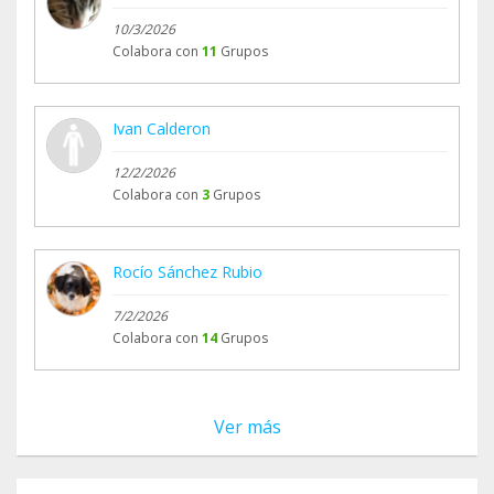
10/3/2026
Colabora con
11
Grupos
Ivan Calderon
12/2/2026
Colabora con
3
Grupos
Rocío Sánchez Rubio
7/2/2026
Colabora con
14
Grupos
Ver más