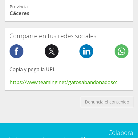
Provincia
Cáceres
Comparte en tus redes sociales
Copia y pega la URL
https://www.teaming.net/gatosabandonadoscc
Denuncia el contenido
Colabora