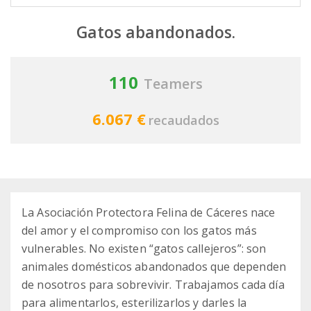
Gatos abandonados.
110
Teamers
6.067 €
recaudados
La Asociación Protectora Felina de Cáceres nace
del amor y el compromiso con los gatos más
vulnerables. No existen “gatos callejeros”: son
animales domésticos abandonados que dependen
de nosotros para sobrevivir. Trabajamos cada día
para alimentarlos, esterilizarlos y darles la