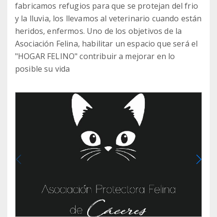
fabricamos refugios para que se protejan del frio
y la lluvia, los llevamos al veterinario cuando están
heridos, enfermos. Uno de los objetivos de la
Asociación Felina, habilitar un espacio que será el
"HOGAR FELINO" contribuir a mejorar en lo
posible su vida