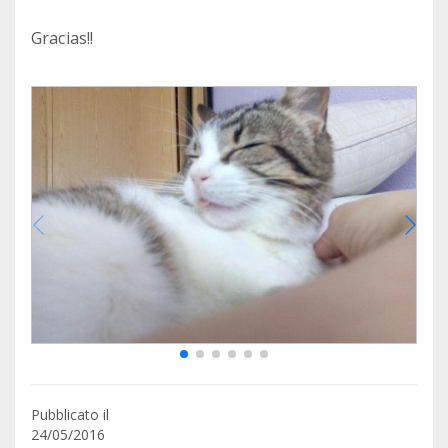
Gracias!!
Pubblicato il
24/05/2016