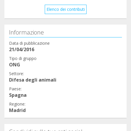
Elenco dei contributi
Gracias de nuevo!
Informazione
Data di pubblicazione
21/04/2016
Tipo di gruppo
ONG
Settore:
Difesa degli animali
Paese:
Spagna
Regione:
Madrid