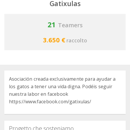
Gatixulas
21
Teamers
3.650 €
raccolto
Asociación creada exclusivamente para ayudar a
los gatos a tener una vida digna. Podéis seguir
nuestra labor en facebook
https://www.facebook.com/gatixulas/
Progetto che sosteniamo