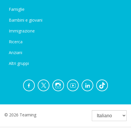
Famiglie
Bambini e giovani
Immigrazione
Ricerca
Anziani
Altri gruppi
© 2026 Teaming