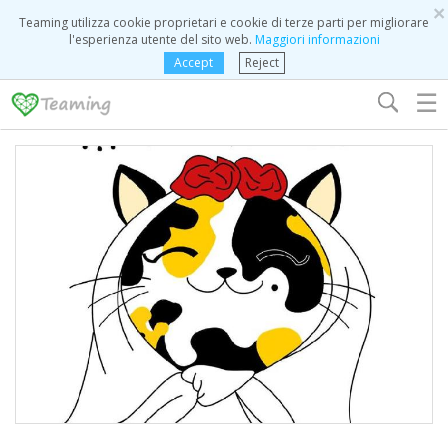
×
Teaming utilizza cookie proprietari e cookie di terze parti per migliorare
l'esperienza utente del sito web.
Maggiori informazioni
Accept
Reject
☰