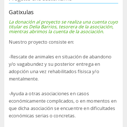
Gatixulas
La donación al proyecto se realiza una cuenta cuyo
titular es Delia Barrios, tesorera de la asociación,
mientras abrimos la cuenta de la asociación.
Nuestro proyecto consiste en:
-Rescate de animales en situación de abandono
y/o vagabundez y su posterior entrega en
adopción una vez rehabilitados físisca y/o
mentalmente.
-Ayuda a otras asociaciones en casos
económicamente complicados, o en momentos en
que dicha asociación se encuentre en dificultades
económicas serias o concretas.