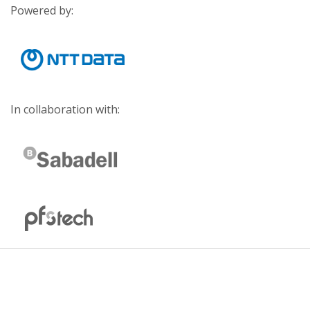
Powered by:
In collaboration with: