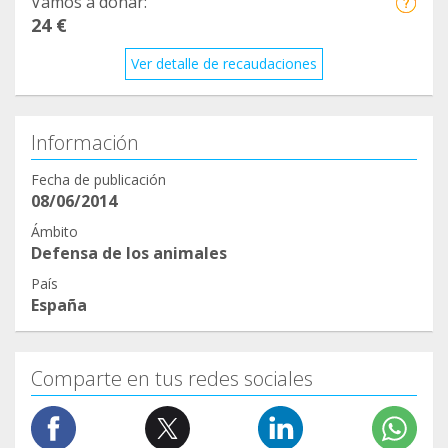
Vamos a donar:
24 €
Ver detalle de recaudaciones
Información
Fecha de publicación
08/06/2014
Ámbito
Defensa de los animales
País
España
Comparte en tus redes sociales