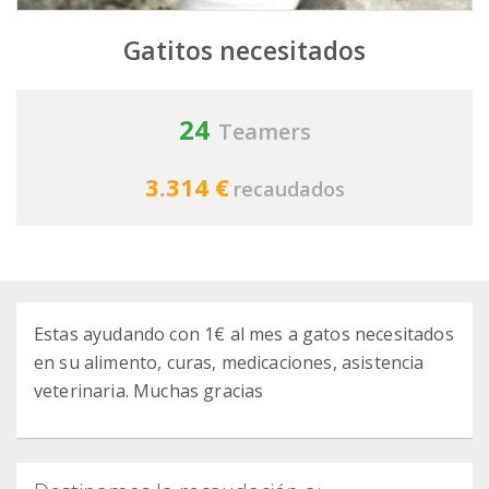
Gatitos necesitados
24
Teamers
3.314 €
recaudados
Estas ayudando con 1€ al mes a gatos necesitados
en su alimento, curas, medicaciones, asistencia
veterinaria. Muchas gracias