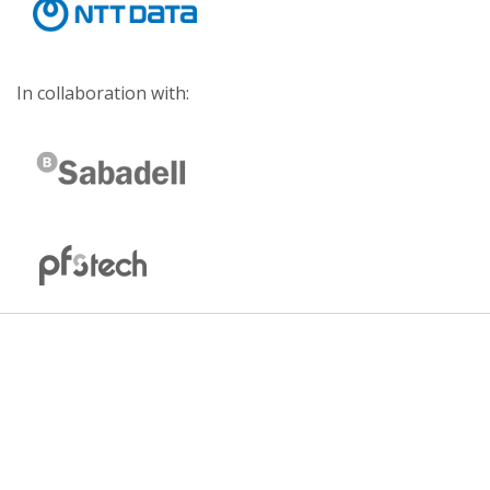
In collaboration with: