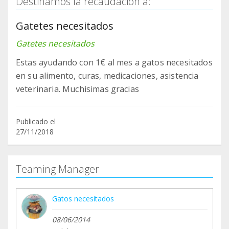
Destinamos la recaudación a:
Gatetes necesitados
Gatetes necesitados
Estas ayudando con 1€ al mes a gatos necesitados
en su alimento, curas, medicaciones, asistencia
veterinaria. Muchisimas gracias
Publicado el
27/11/2018
Teaming Manager
Gatos necesitados
08/06/2014