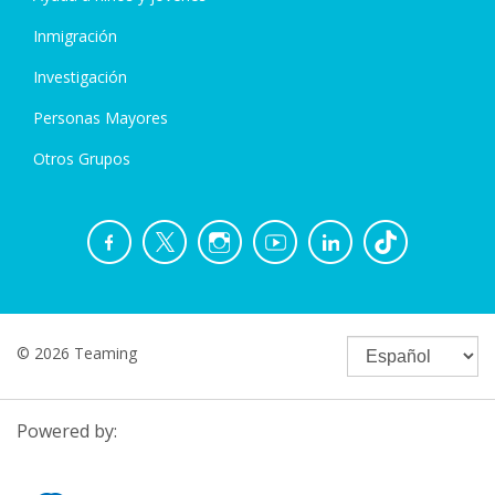
Inmigración
Investigación
Personas Mayores
Otros Grupos
© 2026 Teaming
Powered by: