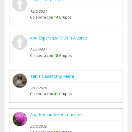
13/5/2021
Colabora con
14
Grupos
Ana Esperanza Martín Alvarez
24/1/2021
Colabora con
15
Grupos
Tania Cabestany Mena
2/11/2020
Colabora con
41
Grupos
Ana Hernández Hernández
30/3/2020