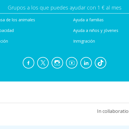
Grupos a los que puedes ayudar con 1 € al mes
sa de los animales
Ayuda a familias
pacidad
Ayuda a niños y jóvenes
ción
Inmigración
In collaboratio