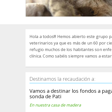
Hola a todos!!! Hemos abierto este grupo pa
veterinarios ya que es más de un 60 por c
refugio muchos de los habitantes son enfe
clínica. Como sabéis siempre vamos a estar
Destinamos la recaudación a:
Vamos a destinar los fondos a paga
sonda de Pati
En nuestra casa de madera