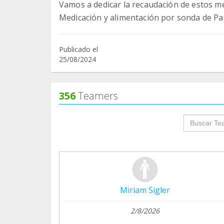
Vamos a dedicar la recaudación de estos m
Medicación y alimentación por sonda de Pa
Publicado el
25/08/2024
356
Teamers
groupProf
Miriam Sigler
2/8/2026