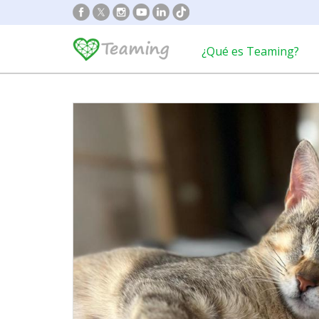
¿Qué es Teaming?