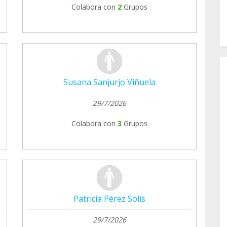
Colabora con
2
Grupos
Susana Sanjurjo Viñuela
29/7/2026
Colabora con
3
Grupos
Patricia Pérez Solís
29/7/2026