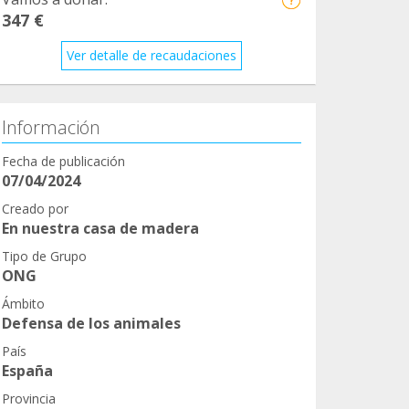
347 €
Ver detalle de recaudaciones
Información
Fecha de publicación
07/04/2024
Creado por
En nuestra casa de madera
Tipo de Grupo
ONG
Ámbito
Defensa de los animales
País
España
Provincia