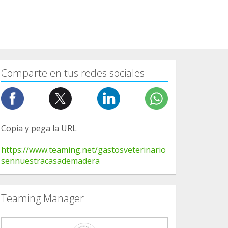
Comparte en tus redes sociales
Copia y pega la URL
https://www.teaming.net/gastosveterinario
sennuestracasademadera
Teaming Manager