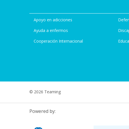
Apoyo en adicciones
Defen
Ayuda a enfermos
Disca
Cooperación Internacional
Educa
© 2026 Teaming
Powered by: