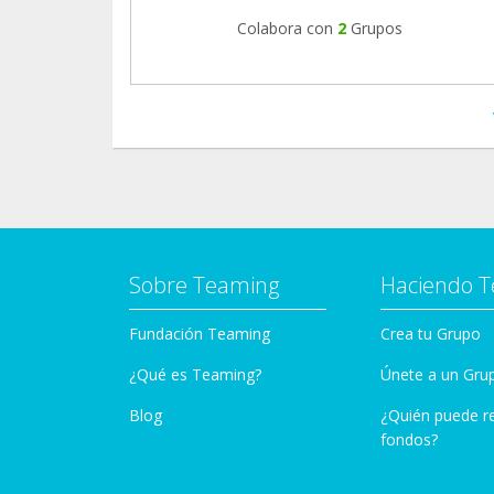
Colabora con
2
Grupos
Sobre Teaming
Haciendo 
Fundación Teaming
Crea tu Grupo
¿Qué es Teaming?
Únete a un Gru
Blog
¿Quién puede r
fondos?