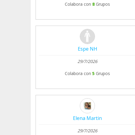
Colabora con
8
Grupos
Espe NH
29/7/2026
Colabora con
5
Grupos
Elena Martin
29/7/2026