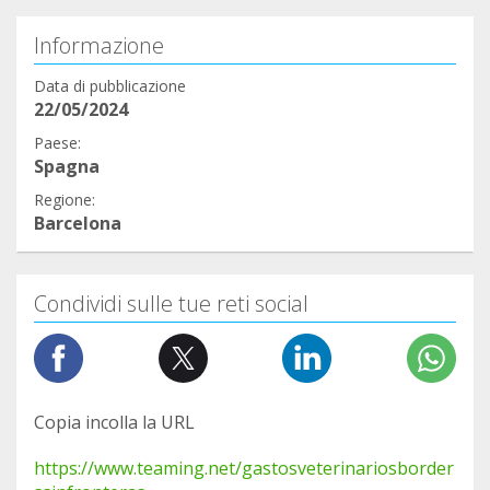
Informazione
Data di pubblicazione
22/05/2024
Paese:
Spagna
Regione:
Barcelona
Condividi sulle tue reti social
Copia incolla la URL
https://www.teaming.net/gastosveterinariosborder