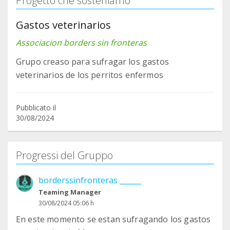
Progetto che sosteniamo
Gastos veterinarios
Associacion borders sin fronteras
Grupo creaso para sufragar los gastos
veterinarios de los perritos enfermos
Pubblicato il
30/08/2024
Progressi del Gruppo
borderssinfronteras ______
Teaming Manager
30/08/2024 05:06 h
En este momento se estan sufragando los gastos