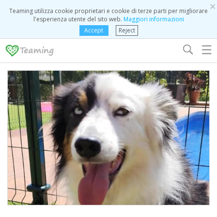
×
Teaming utilizza cookie proprietari e cookie di terze parti per migliorare
l'esperienza utente del sito web.
Maggiori informazioni
Accept
Reject
☰