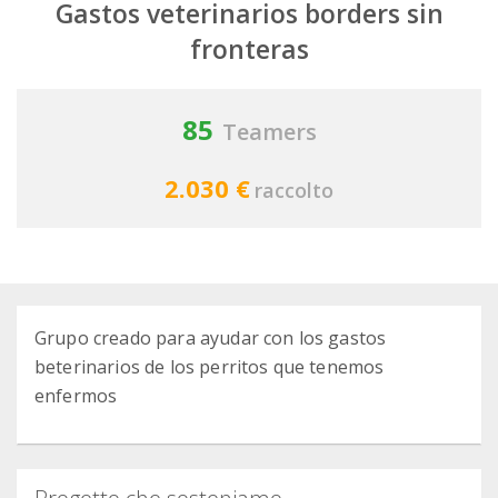
Gastos veterinarios borders sin
fronteras
85
Teamers
2.030 €
raccolto
Grupo creado para ayudar con los gastos
beterinarios de los perritos que tenemos
enfermos