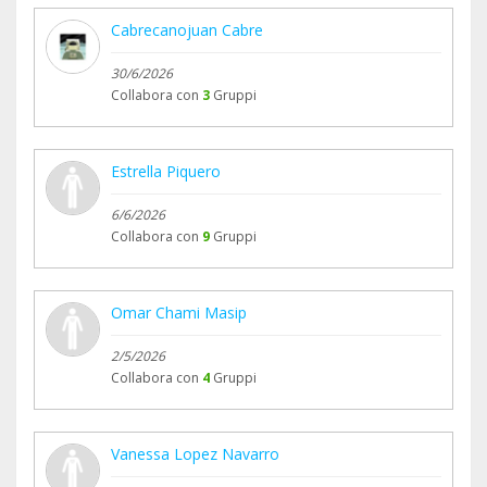
Cabrecanojuan Cabre
30/6/2026
Collabora con
3
Gruppi
Estrella Piquero
6/6/2026
Collabora con
9
Gruppi
Omar Chami Masip
2/5/2026
Collabora con
4
Gruppi
Vanessa Lopez Navarro