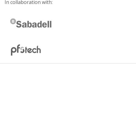
In collaboration with: