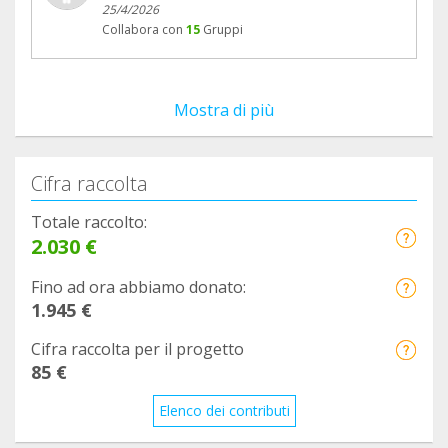
25/4/2026
Collabora con
15
Gruppi
Mostra di più
Cifra raccolta
Totale raccolto:
2.030 €
Fino ad ora abbiamo donato:
1.945 €
Cifra raccolta per il progetto
85 €
Elenco dei contributi