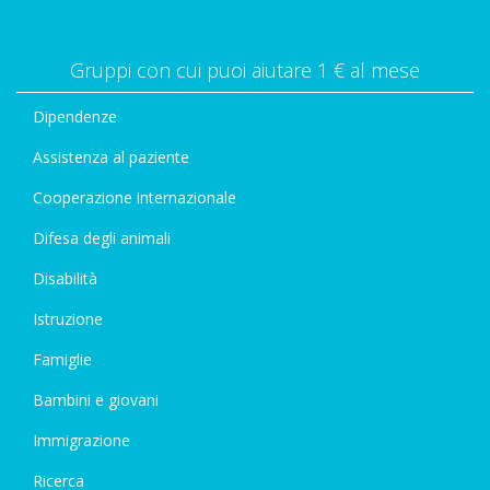
Gruppi con cui puoi aiutare 1 € al mese
Dipendenze
Assistenza al paziente
Cooperazione internazionale
Difesa degli animali
Disabilità
Istruzione
Famiglie
Bambini e giovani
Immigrazione
Ricerca