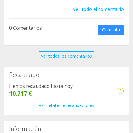
teaming group❤️
Ver todo el comentario
0 Comentarios
Comenta
Ver todos los comentarios
Recaudado
Hemos recaudado hasta hoy:
10.717 €
Ver detalle de recaudaciones
Información