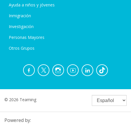
Ayuda a niños y jóvenes
Inmigración
Investigación
Personas Mayores
Otros Grupos
© 2026 Teaming
Powered by: