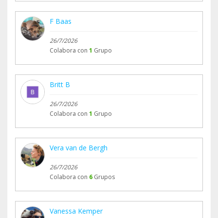
F Baas
26/7/2026
Colabora con
1
Grupo
Britt B
26/7/2026
Colabora con
1
Grupo
Vera van de Bergh
26/7/2026
Colabora con
6
Grupos
Vanessa Kemper