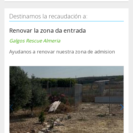
Destinamos la recaudación a:
Renovar la zona da entrada
Galgos Rescue Almeria
Ayudanos a renovar nuestra zona de admision