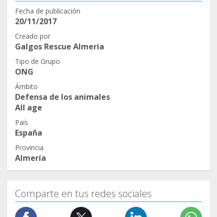
Fecha de publicación
20/11/2017
Creado por
Galgos Rescue Almeria
Tipo de Grupo
ONG
Ámbito
Defensa de los animales
All age
País
España
Provincia
Almería
Comparte en tus redes sociales