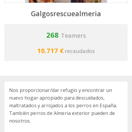
Galgosrescuealmeria
268
Teamers
10.717 €
recaudados
Nos proporcionar/dar refugio y encontrar un
nuevo hogar apropiado para descuidados,
maltratados y arrojados a los perros en España.
También perros de Almeria exterior pueden de
nosotros.