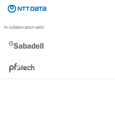
In collaboration with: