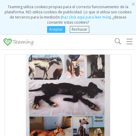
×
Teaming utiliza cookies propias para el correcto funcionamiento de la
plataforma. NO utiliza cookies de publicidad. Lo que sí utiliza son cookies
de terceros para la medición (
haz click aquí para leer más
), ¿deseas
consentir estas cookies?
Aceptar
Rechazar
☰