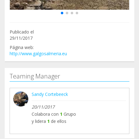
Publicado el
29/11/2017
Página web:
http://www.galgosalmeria.eu
Teaming Manager
Sandy Cortebeeck
20/11/2017
Colabora con
1
Grupo
y lidera
1
de ellos