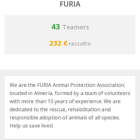
FURIA
43
Teamers
232 €
raccolto
We are the FURIA Animal Protection Association,
located in Almería, formed by a team of volunteers
with more than 15 years of experience. We are
dedicated to the rescue, rehabilitation and
responsible adoption of animals of all species.
Help us save lives!