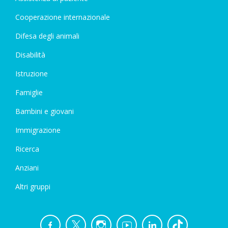
Cooperazione internazionale
Difesa degli animali
Disabilità
Istruzione
Famiglie
Bambini e giovani
Immigrazione
Ricerca
Anziani
Altri gruppi