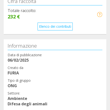
Cifra raccolta
Totale raccolto:
232 €
Elenco dei contributi
Informazione
Data di pubblicazione
06/02/2025
Creato da
FURIA
Tipo di gruppo
ONG
Settore:
Ambiente
Difesa degli animali