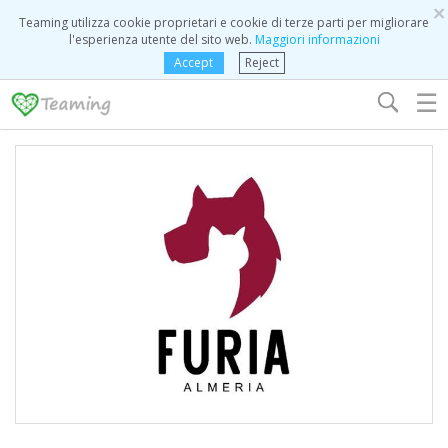
×
Teaming utilizza cookie proprietari e cookie di terze parti per migliorare
l'esperienza utente del sito web.
Maggiori informazioni
Accept
Reject
☰