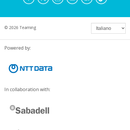
© 2026 Teaming
Powered by:
In collaboration with: