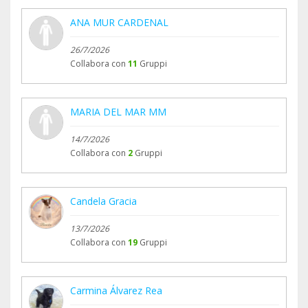
ANA MUR CARDENAL
26/7/2026
Collabora con
11
Gruppi
MARIA DEL MAR MM
14/7/2026
Collabora con
2
Gruppi
Candela Gracia
13/7/2026
Collabora con
19
Gruppi
Carmina Álvarez Rea