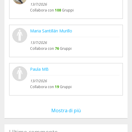
13/7/2026
Collabora con
108
Gruppi
Maria Santillán Murillo
13/7/2026
Collabora con
76
Gruppi
Paula MB
13/7/2026
Collabora con
19
Gruppi
Mostra di più