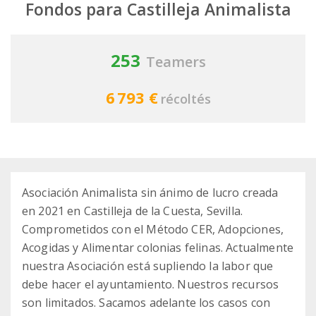
Fondos para Castilleja Animalista
253
Teamers
6 793 €
récoltés
Asociación Animalista sin ánimo de lucro creada
en 2021 en Castilleja de la Cuesta, Sevilla.
Comprometidos con el Método CER, Adopciones,
Acogidas y Alimentar colonias felinas. Actualmente
nuestra Asociación está supliendo la labor que
debe hacer el ayuntamiento. Nuestros recursos
son limitados. Sacamos adelante los casos con