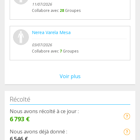
11/07/2026
Collabore avec
28
Groupes
Nerea Varela Mesa
03/07/2026
Collabore avec
7
Groupes
Voir plus
Récolté
Nous avons récolté à ce jour :
6 793 €
Nous avons déjà donné :
6 546 €