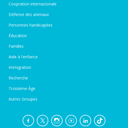
Coopration internacionale
Défense des animaux
Personnes handicapées
Éducation
Familles
Aide à l'enfance
Immigration
Recherche
Troisième Âge
Autres Groupes