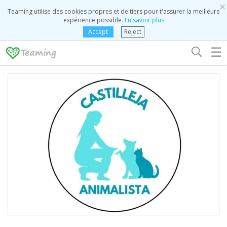
×
Teaming utilise des cookies propres et de tiers pour t'assurer la meilleure
expérience possible.
En savoir plus
Accept
Reject
☰