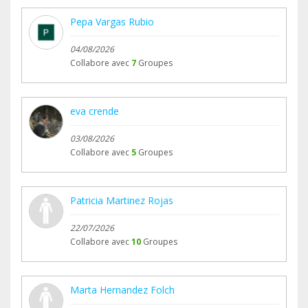
Pepa Vargas Rubio
04/08/2026
Collabore avec
7
Groupes
eva crende
03/08/2026
Collabore avec
5
Groupes
Patricia Martinez Rojas
22/07/2026
Collabore avec
10
Groupes
Marta Hernandez Folch