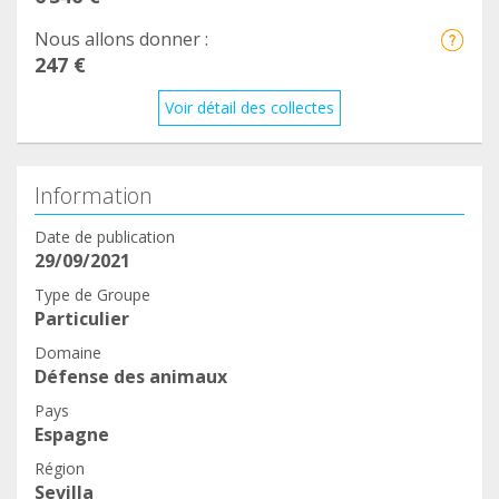
Nous allons donner :
247 €
Voir détail des collectes
Information
Date de publication
29/09/2021
Type de Groupe
Particulier
Domaine
Défense des animaux
Pays
Espagne
Région
Sevilla