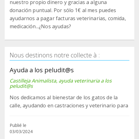
nuestro propio dinero y gracias a alguna
donación puntual. Por sólo 1€ al mes puedes
ayudarnos a pagar facturas veterinarias, comida,
medicación...¿Nos ayudas?
Nous destinons notre collecte à :
Ayuda a los peludit@s
Castilleja Animalista, ayuda veterinaria a los
peludit@s
Nos dedicamos al bienestar de los gatos de la
calle, ayudando en castraciones y veterinario para
Publié le
03/03/2024