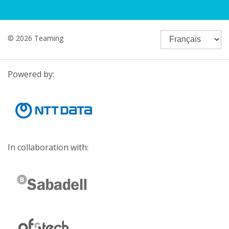
© 2026 Teaming
Powered by:
In collaboration with: