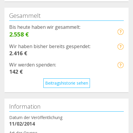
Gesammelt
Bis heute haben wir gesammelt:
2.558 €
Wir haben bisher bereits gespendet:
2.416 €
Wir werden spenden:
142 €
Beitragshistorie sehen
Information
Datum der Veröffentlichung
11/02/2014
Art der Gruppe