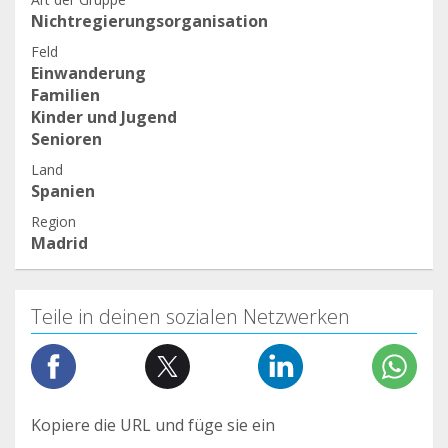
Nichtregierungsorganisation
Feld
Einwanderung
Familien
Kinder und Jugend
Senioren
Land
Spanien
Region
Madrid
Teile in deinen sozialen Netzwerken
Kopiere die URL und füge sie ein