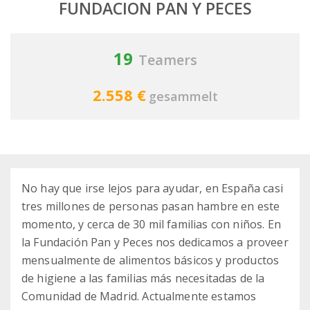
FUNDACION PAN Y PECES
19
Teamers
2.558 €
gesammelt
No hay que irse lejos para ayudar, en España casi
tres millones de personas pasan hambre en este
momento, y cerca de 30 mil familias con niños. En
la Fundación Pan y Peces nos dedicamos a proveer
mensualmente de alimentos básicos y productos
de higiene a las familias más necesitadas de la
Comunidad de Madrid. Actualmente estamos