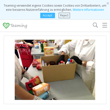
×
Teaming verwendet eigene Cookies sowie Cookies von Drittanbietern, um
eine besseres Nutzererfahrung zu ermöglichen.
Weitere Informationen
Accept
Reject
☰