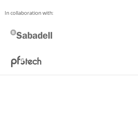
In collaboration with: