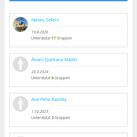
Nieves Sellers
19.6.2026
Unterstützt
17
Gruppen
Álvaro Quintana Martín
20.3.2024
Unterstützt
6
Gruppen
Ana Peña Bastida
1.10.2023
Unterstützt
2
Gruppen