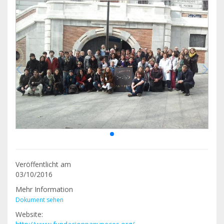
Veröffentlicht am
03/10/2016
Mehr Information
Dokument sehen
Website: