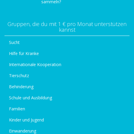
sammeln?
Gruppen, die du mit 1 € pro Monat unterstützen
kannst
Sucht
Hilfe für Kranke
Internationale Kooperation
Tierschutz
Behinderung
Schule und Ausbildung
Familien
Kinder und Jugend
Einwanderung