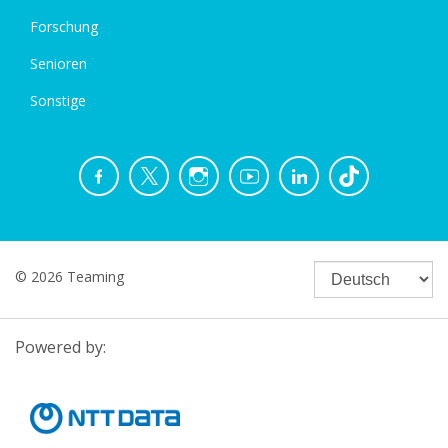
Forschung
Senioren
Sonstige
© 2026 Teaming
Powered by: