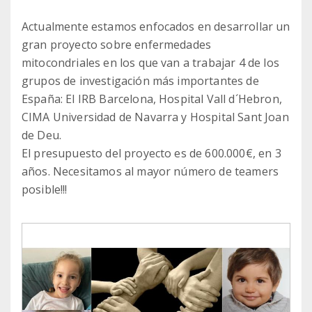
Actualmente estamos enfocados en desarrollar un
gran proyecto sobre enfermedades
mitocondriales en los que van a trabajar 4 de los
grupos de investigación más importantes de
España: El IRB Barcelona, Hospital Vall d´Hebron,
CIMA Universidad de Navarra y Hospital Sant Joan
de Deu.
El presupuesto del proyecto es de 600.000€, en 3
años. Necesitamos al mayor número de teamers
posible!!!