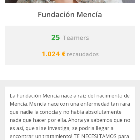
Fundación Mencía
25
Teamers
1.024 €
recaudados
La Fundación Mencía nace a raíz del nacimiento de
Mencía. Mencía nace con una enfermedad tan rara
que nadie la conocía y no había absolutamente
nada que hacer por ella. Ahora ya sabemos que no
es así, que si se investiga, se podria llegar a
encontrar un tratamiento! TE NECESITAMOS para