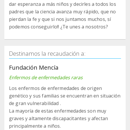
dar esperanza a más niños y decirles a todos los
padres que la ciencia avanza muy rápido, que no
pierdan la fe y que si nos juntamos muchos, sí
podemos conseguirlo!! ¿Te unes a nosotros?
Destinamos la recaudación a:
Fundación Mencía
Enfermos de enfermedades raras
Los enfermos de enfermedades de origen
genético y sus familias se encuentran en situación
de gran vulnerabilidad .
La mayoría de estas enfermedades son muy
graves y altamente discapacitantes y afectan
principalmente a niños.