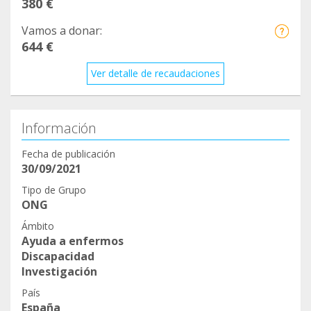
380 €
Vamos a donar:
644 €
Ver detalle de recaudaciones
Información
Fecha de publicación
30/09/2021
Tipo de Grupo
ONG
Ámbito
Ayuda a enfermos
Discapacidad
Investigación
País
España