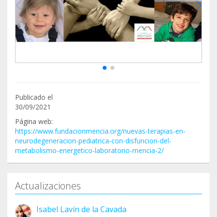
Publicado el
30/09/2021
Página web:
https://www.fundacionmencia.org/nuevas-terapias-en-
neurodegeneracion-pediatrica-con-disfuncion-del-
metabolismo-energetico-laboratorio-mencia-2/
Actualizaciones
Isabel Lavín de la Cavada