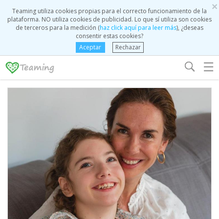
×
Teaming utiliza cookies propias para el correcto funcionamiento de la
plataforma. NO utiliza cookies de publicidad. Lo que sí utiliza son cookies
de terceros para la medición (
haz click aquí para leer más
), ¿deseas
consentir estas cookies?
Aceptar
Rechazar
☰