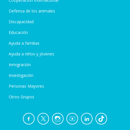
Cooperación Internacional
Defensa de los animales
Discapacidad
Educación
Ayuda a familias
Ayuda a niños y jóvenes
Inmigración
Investigación
Personas Mayores
Otros Grupos