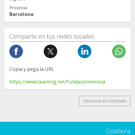
Provincia
Barcelona
Comparte en tus redes sociales
Copia y pega la URL
https://www.teaming.net/fundacionmencia
Denuncia el contenido
Colabora