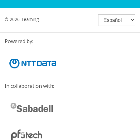
© 2026 Teaming
Powered by:
In collaboration with: