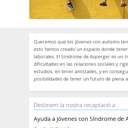
Queremos que los jóvenes con autismo ten
esto hemos creado un espacio donde tener
laborales. El Síndrome de Asperger es un t
dificultades en las relaciones sociales y rigi
estudios, en tener amistades, y en consegui
posibilidades de tener un futuro de plena 
Destinem la nostra recaptació a:
Ayuda a jóvenes con Síndrome de A