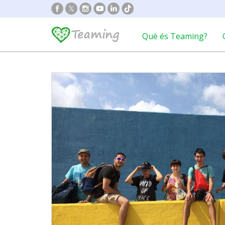
Què és Teaming?