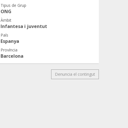
Tipus de Grup
ONG
Àmbit
Infantesa i juventut
País
Espanya
Província
Barcelona
Denuncia el contingut