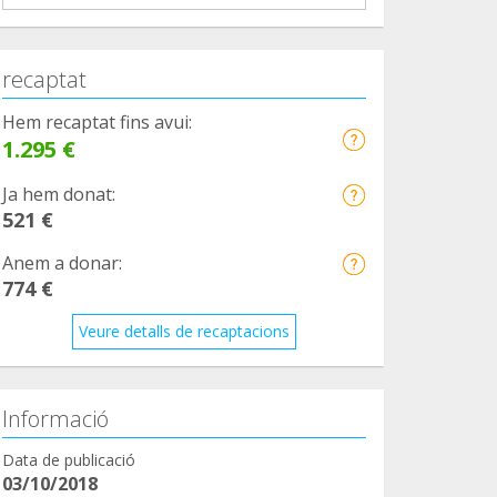
recaptat
Hem recaptat fins avui:
1.295 €
Ja hem donat:
521 €
Anem a donar:
774 €
Veure detalls de recaptacions
Informació
Data de publicació
03/10/2018