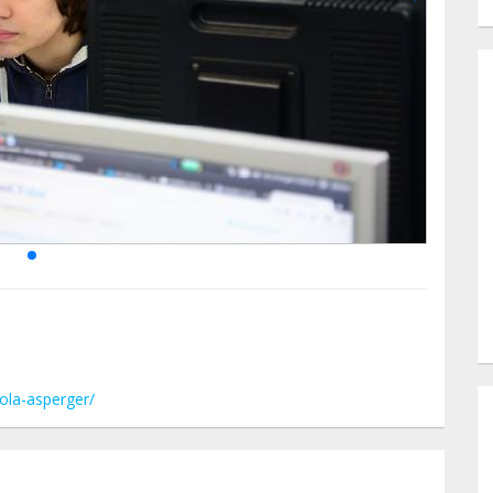
cola-asperger/