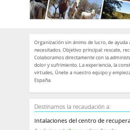
Organización sin ánimo de lucro, de ayuda
necesitados. Objetivo principal: rescate, r
Colaboramos directamente con la administr
dolor y sufrimiento. La experiencia, la con
virtudes, Únete a nuestro equipo y empieza
España.
Destinamos la recaudación a:
Intalaciones del centro de recupera