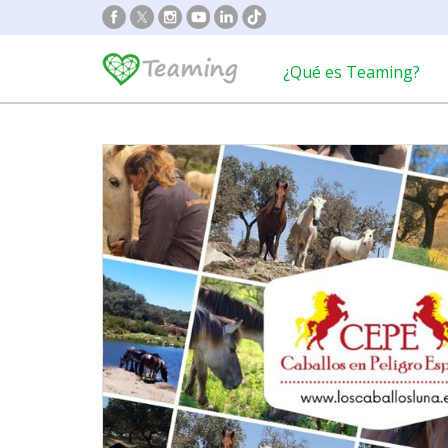
¿Qué es Teaming?