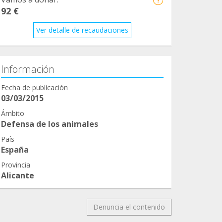
92 €
Ver detalle de recaudaciones
Información
Fecha de publicación
03/03/2015
Ámbito
Defensa de los animales
País
España
Provincia
Alicante
Denuncia el contenido