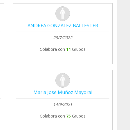
ANDREA GONZALEZ BALLESTER
28/7/2022
Colabora con
11
Grupos
Maria Jose Muñoz Mayoral
14/9/2021
Colabora con
75
Grupos