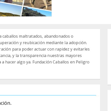
 a caballos maltratados, abandonados o
ecuperación y reubicación mediante la adopción.
ación para poder actuar con rapidez y evitarles
stancia, y la transparencia nuestras mayores
 a hacer algo ya. Fundación Caballos en Peligro
ción.