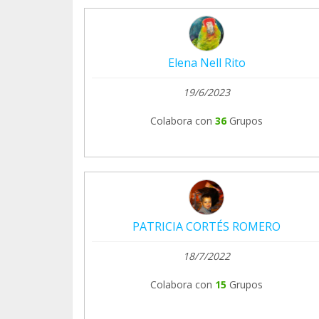
Elena Nell Rito
19/6/2023
Colabora con
36
Grupos
PATRICIA CORTÉS ROMERO
18/7/2022
Colabora con
15
Grupos