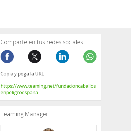
Comparte en tus redes sociales
Copia y pega la URL
https://www.teaming.net/fundacioncaballos
enpeligroespana
Teaming Manager