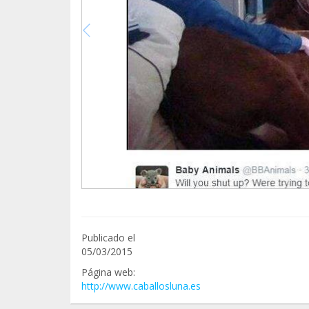
Publicado el
05/03/2015
Página web:
http://www.caballosluna.es