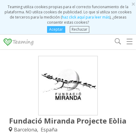
×
Teaming utiliza cookies propias para el correcto funcionamiento de la
plataforma. NO utiliza cookies de publicidad. Lo que sí utiliza son cookies
de terceros para la medición (
haz click aquí para leer más
), ¿deseas
consentir estas cookies?
Aceptar
Rechazar
☰
Fundació Miranda Projecte Eòlia
Barcelona, España