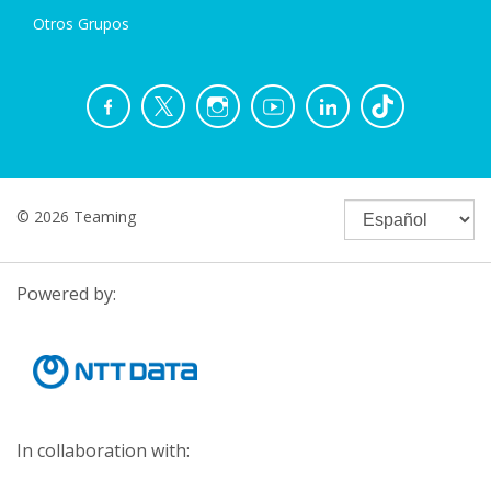
Otros Grupos
© 2026 Teaming
Powered by:
In collaboration with: