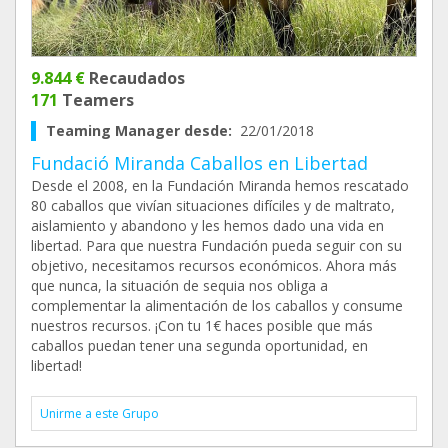
9.844 €
Recaudados
171
Teamers
Teaming Manager desde:
22/01/2018
Fundació Miranda Caballos en Libertad
Desde el 2008, en la Fundación Miranda hemos rescatado
80 caballos que vivían situaciones difíciles y de maltrato,
aislamiento y abandono y les hemos dado una vida en
libertad. Para que nuestra Fundación pueda seguir con su
objetivo, necesitamos recursos económicos. Ahora más
que nunca, la situación de sequia nos obliga a
complementar la alimentación de los caballos y consume
nuestros recursos. ¡Con tu 1€ haces posible que más
caballos puedan tener una segunda oportunidad, en
libertad!
Unirme a este Grupo