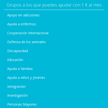
Grupos a los que puedes ayudar con 1 € al mes
Apoyo en adicciones
Ayuda a enfermos
Cooperación Internacional
Defensa de los animales
Discapacidad
Educación
Ayuda a familias
Ayuda a niños y jóvenes
Inmigración
Investigación
Personas Mayores