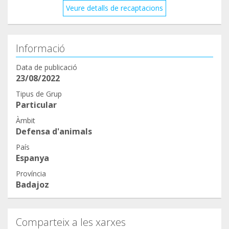
Veure detalls de recaptacions
Informació
Data de publicació
23/08/2022
Tipus de Grup
Particular
Àmbit
Defensa d'animals
País
Espanya
Província
Badajoz
Comparteix a les xarxes