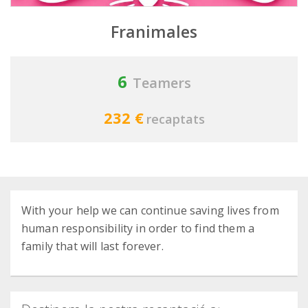
Franimales
6
Teamers
232 €
recaptats
With your help we can continue saving lives from
human responsibility in order to find them a
family that will last forever.