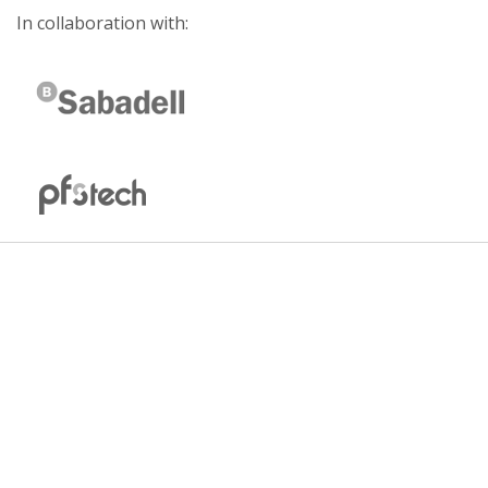
In collaboration with: