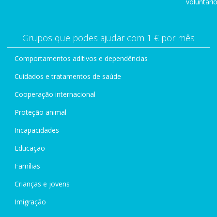
voluntário
Grupos que podes ajudar com 1 € por mês
Comportamentos aditivos e dependências
Cuidados e tratamentos de saúde
Cooperação internacional
Proteção animal
Incapacidades
Educação
Famílias
Crianças e jovens
Imigração