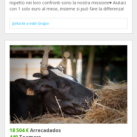
rispetto nei loro confronti sono la nostra missione♥️ Aiutaci
con 1 solo euro al mese, insieme si può fare la differenza!
Junta-te a este Grupo
18 504 €
Arrecadados