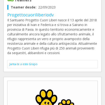
449
Teamers
Teamer desde:
22/09/2023
Progettocuoriliberiodv
Il Santuario Progetto Cuori Liberi nasce il 13 aprile del 2018
per iniziativa di Ivan e Federica e si trova a Sairano in
provincia di Pavia. In questo territorio economicamente e
culturalmente ancora legato allo sfruttamento animale, il
rifugio rappresenta un vero e proprio avamposto della
resistenza animale e della cultura antispecista. Attualmente
Progetto Cuori Liberi rifugia più di 250 animali provenienti
da sequestri, abbandoni e cessioni.
Junta-te a este Grupo