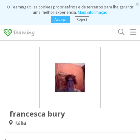
×
O Teaming utiliza cookies proprietários e de terceiros para lhe garantir
uma melhor experiência.
Mais informação
Accept
Reject
☰
francesca bury
Itália