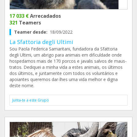
17 033 €
Arrecadados
321
Teamers
Teamer desde:
18/09/2022
La Sfattoria degli Ultimi
Sou Paola Federica Samaritani, fundadora da Sfattoria
degli Ultimi, um abrigo para animais em dificuldade onde
hospedamos mais de 170 porcos e javalis salvos de maus-
tratos. Dediquei a minha vida a estes animais, os últimos
dos últimos, e juntamente com todos os voluntários e
apoiantes queremos dar-lhes uma vida melhor e digna
deste nome.
Junta-te a este Grupo