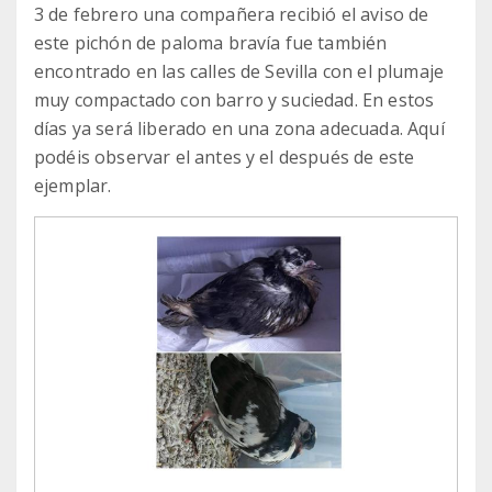
3 de febrero una compañera recibió el aviso de
este pichón de paloma bravía fue también
encontrado en las calles de Sevilla con el plumaje
muy compactado con barro y suciedad. En estos
días ya será liberado en una zona adecuada. Aquí
podéis observar el antes y el después de este
ejemplar.