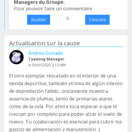
Managers du Groupe.
Pour pouvoir faire un commentaire
o
Accéder
S'inscrire
Actualisation sur la cause
Andrea Guirado
Teaming Manager
le 03/01/2025 à 12:46h
El otro ejemplar rescatado en el interior de una
tienda deportiva, también víctima de algún intento
de depredación fallido, únicamente muestra
ausencia de plumas, tanto de primarias alares
como de la cola. Por ahora toca esperar a que le
crezcan por completo para poder alzar el vuelo de
nuevo. Tu colaboración es esencial para cubrir los
gastos de alimentación y manutención. :)