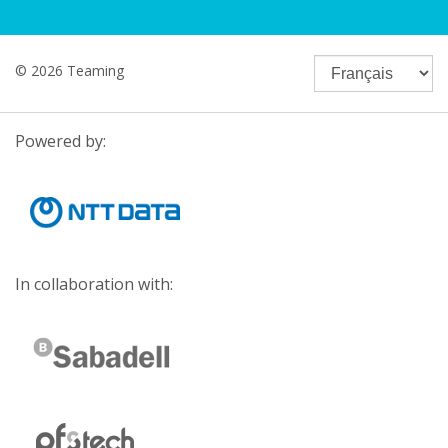
© 2026 Teaming
Powered by:
In collaboration with: