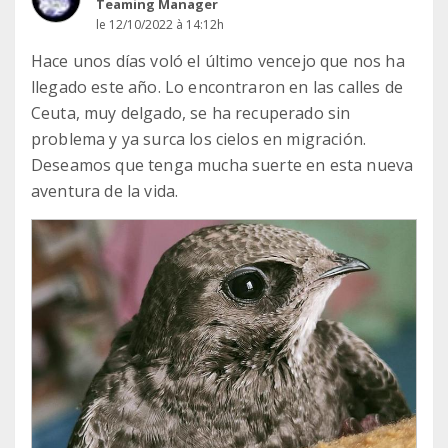
Teaming Manager
le 12/10/2022 à 14:12h
Hace unos días voló el último vencejo que nos ha
llegado este año. Lo encontraron en las calles de
Ceuta, muy delgado, se ha recuperado sin
problema y ya surca los cielos en migración.
Deseamos que tenga mucha suerte en esta nueva
aventura de la vida.