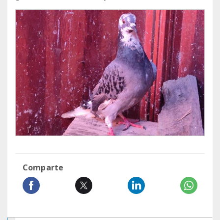
Comparte