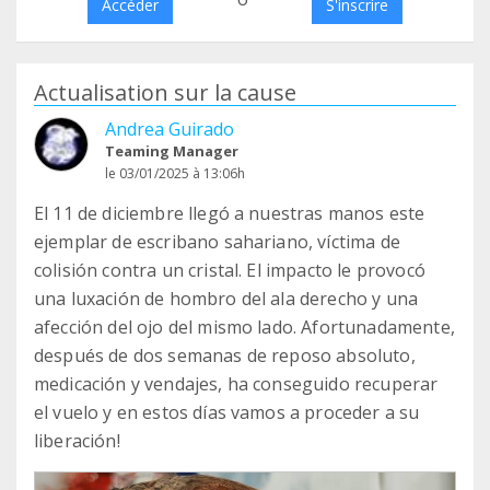
Accéder
S'inscrire
Actualisation sur la cause
Andrea Guirado
Teaming Manager
le 03/01/2025 à 13:06h
El 11 de diciembre llegó a nuestras manos este
ejemplar de escribano sahariano, víctima de
colisión contra un cristal. El impacto le provocó
una luxación de hombro del ala derecho y una
afección del ojo del mismo lado. Afortunadamente,
después de dos semanas de reposo absoluto,
medicación y vendajes, ha conseguido recuperar
el vuelo y en estos días vamos a proceder a su
liberación!