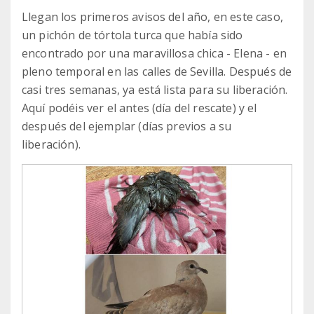
Llegan los primeros avisos del año, en este caso,
un pichón de tórtola turca que había sido
encontrado por una maravillosa chica - Elena - en
pleno temporal en las calles de Sevilla. Después de
casi tres semanas, ya está lista para su liberación.
Aquí podéis ver el antes (día del rescate) y el
después del ejemplar (días previos a su
liberación).