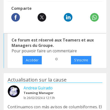
Comparte
Ce forum est réservé aux Teamers et aux
Managers du Groupe.
Pour pouvoir faire un commentaire
o
Accéder
S'inscrire
Actualisation sur la cause
Andrea Guirado
Teaming Manager
le 26/02/2024 à 12:13h
Continuamos con más avisos de columbiformes. El