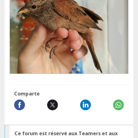
Comparte
Ce forum est réservé aux Teamers et aux