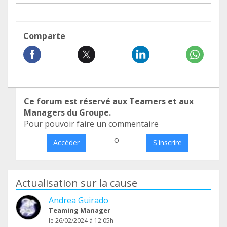
Comparte
Ce forum est réservé aux Teamers et aux
Managers du Groupe.
Pour pouvoir faire un commentaire
o
Accéder
S'inscrire
Actualisation sur la cause
Andrea Guirado
Teaming Manager
le 26/02/2024 à 12:05h