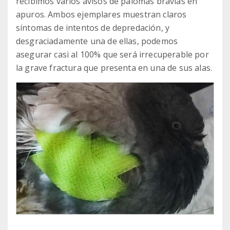
recibimos varios avisos de palomas bravías en
apuros. Ambos ejemplares muestran claros
síntomas de intentos de depredación, y
desgraciadamente una de ellas, podemos
asegurar casi al 100% que será irrecuperable por
la grave fractura que presenta en una de sus alas.