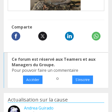
Comparte
Ce forum est réservé aux Teamers et aux
Managers du Groupe.
Pour pouvoir faire un commentaire
o
Accéder
S'inscrire
Actualisation sur la cause
Andrea Guirado