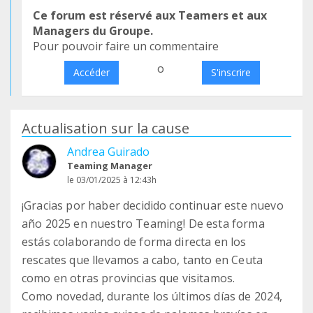
Ce forum est réservé aux Teamers et aux
Managers du Groupe.
Pour pouvoir faire un commentaire
o
Accéder
S'inscrire
Actualisation sur la cause
Andrea Guirado
Teaming Manager
le 03/01/2025 à 12:43h
¡Gracias por haber decidido continuar este nuevo
año 2025 en nuestro Teaming! De esta forma
estás colaborando de forma directa en los
rescates que llevamos a cabo, tanto en Ceuta
como en otras provincias que visitamos.
Como novedad, durante los últimos días de 2024,