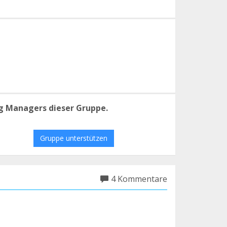
g Managers dieser Gruppe.
Gruppe unterstützen
4 Kommentare