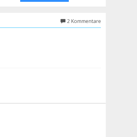
2 Kommentare