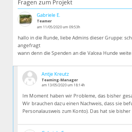
Fragen zum Projekt
Gabriele E.
Teamer
am 11/05/2020 um 09:53h
hallo in die Runde, liebe Admins dieser Gruppe: sc
angefragt
wann denn die Spenden an die Valcea Hunde weiter
Antje Kreutz
Teaming-Manager
am 13/05/2020 um 18:14h
Im Moment haben wir Probleme, das bisher gesa
Wir brauchen dazu einen Nachweis, dass sie befu
Personalausweis zum Konto). Das hat sie bisher l