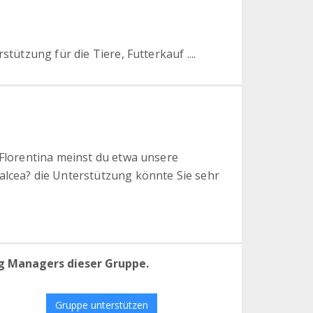
stützung für die Tiere, Futterkauf ....
 Florentina meinst du etwa unsere
alcea? die Unterstützung könnte Sie sehr
g Managers dieser Gruppe.
Gruppe unterstützen