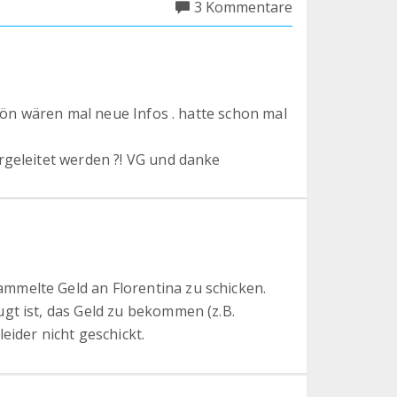
3 Kommentare
hön wären mal neue Infos . hatte schon mal
geleitet werden ?! VG und danke
mmelte Geld an Florentina zu schicken.
gt ist, das Geld zu bekommen (z.B.
eider nicht geschickt.