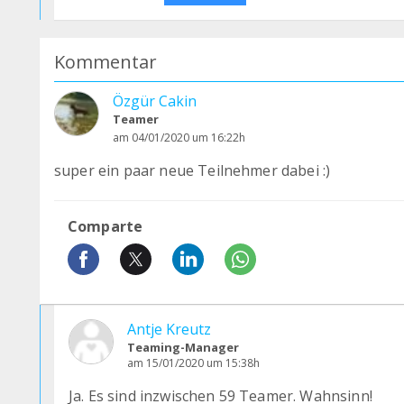
Kommentar
Özgür Cakin
Teamer
am 04/01/2020 um 16:22h
super ein paar neue Teilnehmer dabei :)
Comparte
Antje Kreutz
Teaming-Manager
am 15/01/2020 um 15:38h
Ja. Es sind inzwischen 59 Teamer. Wahnsinn!