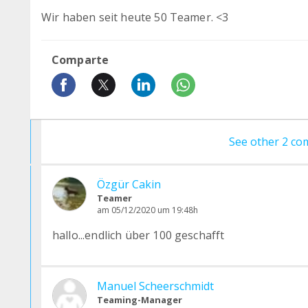
Wir haben seit heute 50 Teamer. <3
Comparte
See other 2 c
Özgür Cakin
Teamer
am 05/12/2020 um 19:48h
hallo...endlich über 100 geschafft
Manuel Scheerschmidt
Teaming-Manager