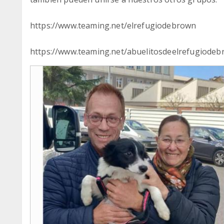
https://www.teaming.net/elrefugiodebrown
https://www.teaming.net/abuelitosdeelrefugiode