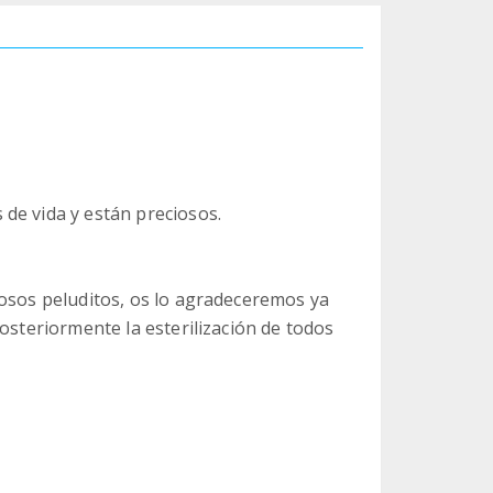
de vida y están preciosos.
iosos peluditos, os lo agradeceremos ya
osteriormente la esterilización de todos