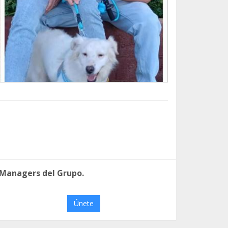
 Managers del Grupo.
Únete