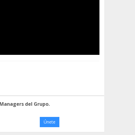
 Managers del Grupo.
Únete