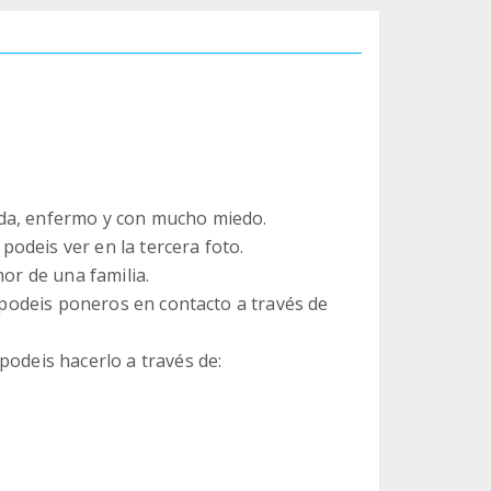
ida, enfermo y con mucho miedo.
odeis ver en la tercera foto.
mor de una familia.
, podeis poneros en contacto a través de
podeis hacerlo a través de: