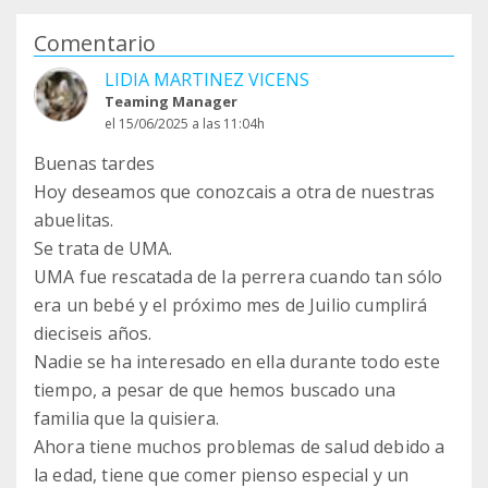
Comentario
LIDIA MARTINEZ VICENS
Teaming Manager
el 15/06/2025 a las 11:04h
Buenas tardes
Hoy deseamos que conozcais a otra de nuestras
abuelitas.
Se trata de UMA.
UMA fue rescatada de la perrera cuando tan sólo
era un bebé y el próximo mes de Juilio cumplirá
dieciseis años.
Nadie se ha interesado en ella durante todo este
tiempo, a pesar de que hemos buscado una
familia que la quisiera.
Ahora tiene muchos problemas de salud debido a
la edad, tiene que comer pienso especial y un