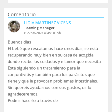
Comentario
LIDIA MARTINEZ VICENS
Teaming Manager
el 27/05/2025 a las 10:09h
Buenos días
El bebé que rescatamos hace unos días, se está
recuperando muy bien en su casa de acogida,
donde recibe los cuidados y el amor que necesita.
Está siguiendo un tratamiento para la
conjuntivitis y también para los parásitos que
tiene y que le provocan problemas intestinales.
Sin quereis ayudarnos con sus gastos, os lo
agradeceremos.
Podeis hacerlo a través de: