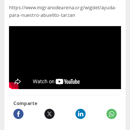
https://www.migranodearena.org/wigdet/ayuda-
para-nuestro-abuelito-tarzan
Comparte