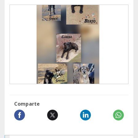
Comparte