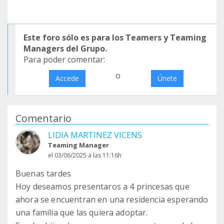
Este foro sólo es para los Teamers y Teaming
Managers del Grupo.
Para poder comentar:
o
Accede
Únete
Comentario
LIDIA MARTINEZ VICENS
Teaming Manager
el 03/06/2025 a las 11:16h
Buenas tardes
Hoy deseamos presentaros a 4 princesas que
ahora se encuentran en una residencia esperando
una familia que las quiera adoptar.