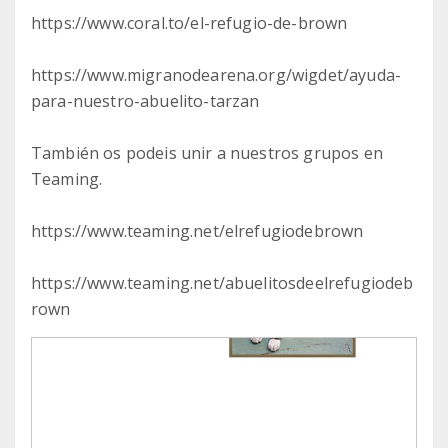
https://www.coral.to/el-refugio-de-brown
https://www.migranodearena.org/wigdet/ayuda-
para-nuestro-abuelito-tarzan
También os podeis unir a nuestros grupos en
Teaming.
https://www.teaming.net/elrefugiodebrown
https://www.teaming.net/abuelitosdeelrefugiodeb
rown