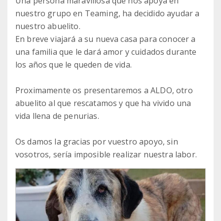
Una persona maravillosa que nos apoya en
nuestro grupo en Teaming, ha decidido ayudar a
nuestro abuelito.
En breve viajará a su nueva casa para conocer a
una familia que le dará amor y cuidados durante
los años que le queden de vida.
Proximamente os presentaremos a ALDO, otro
abuelito al que rescatamos y que ha vivido una
vida llena de penurias.
Os damos la gracias por vuestro apoyo, sin
vosotros, sería imposible realizar nuestra labor.