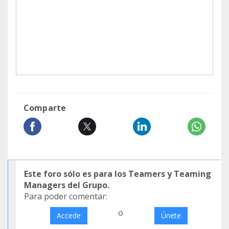
Comparte
Este foro sólo es para los Teamers y Teaming
Managers del Grupo.
Para poder comentar:
o
Accede
Únete