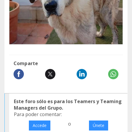
Comparte
Este foro sólo es para los Teamers y Teaming
Managers del Grupo.
Para poder comentar:
o
Accede
Únete