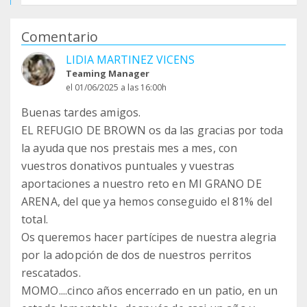
Comentario
LIDIA MARTINEZ VICENS
Teaming Manager
el 01/06/2025 a las 16:00h
Buenas tardes amigos.
EL REFUGIO DE BROWN os da las gracias por toda
la ayuda que nos prestais mes a mes, con
vuestros donativos puntuales y vuestras
aportaciones a nuestro reto en MI GRANO DE
ARENA, del que ya hemos conseguido el 81% del
total.
Os queremos hacer partícipes de nuestra alegria
por la adopción de dos de nuestros perritos
rescatados.
MOMO....cinco años encerrado en un patio, en un