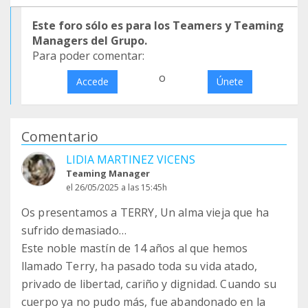
Este foro sólo es para los Teamers y Teaming
Managers del Grupo.
Para poder comentar:
o
Accede
Únete
Comentario
LIDIA MARTINEZ VICENS
Teaming Manager
el 26/05/2025 a las 15:45h
Os presentamos a TERRY, Un alma vieja que ha
sufrido demasiado…
Este noble mastín de 14 años al que hemos
llamado Terry, ha pasado toda su vida atado,
privado de libertad, cariño y dignidad. Cuando su
cuerpo ya no pudo más, fue abandonado en la