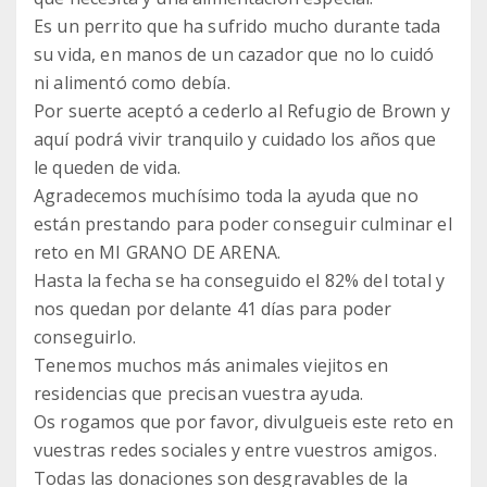
Es un perrito que ha sufrido mucho durante tada
su vida, en manos de un cazador que no lo cuidó
ni alimentó como debía.
Por suerte aceptó a cederlo al Refugio de Brown y
aquí podrá vivir tranquilo y cuidado los años que
le queden de vida.
Agradecemos muchísimo toda la ayuda que no
están prestando para poder conseguir culminar el
reto en MI GRANO DE ARENA.
Hasta la fecha se ha conseguido el 82% del total y
nos quedan por delante 41 días para poder
conseguirlo.
Tenemos muchos más animales viejitos en
residencias que precisan vuestra ayuda.
Os rogamos que por favor, divulgueis este reto en
vuestras redes sociales y entre vuestros amigos.
Todas las donaciones son desgravables de la