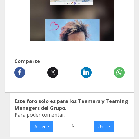
Comparte
Este foro sólo es para los Teamers y Teaming
Managers del Grupo.
Para poder comentar:
o
Accede
Únete