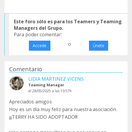
Este foro sólo es para los Teamers y Teaming
Managers del Grupo.
Para poder comentar:
o
Accede
Únete
Comentario
LIDIA MARTINEZ VICENS
Teaming Manager
el 28/05/2025 a las 10:57h
Apreciados amigos
Hoy es un día muy feliz para nuestra asociación.
¡¡¡TERRY HA SIDO ADOPTADO!!!