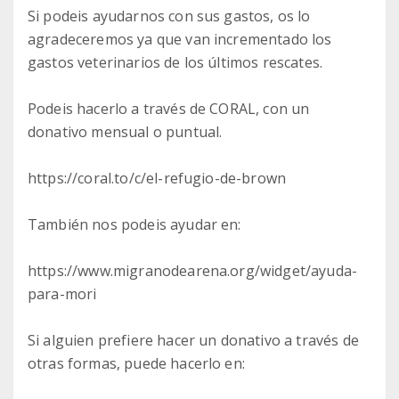
Si podeis ayudarnos con sus gastos, os lo
agradeceremos ya que van incrementado los
gastos veterinarios de los últimos rescates.
Podeis hacerlo a través de CORAL, con un
donativo mensual o puntual.
https://coral.to/c/el-refugio-de-brown
También nos podeis ayudar en:
https://www.migranodearena.org/widget/ayuda-
para-mori
Si alguien prefiere hacer un donativo a través de
otras formas, puede hacerlo en: