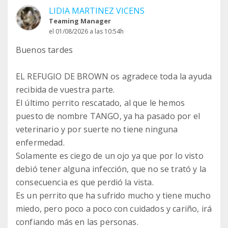
LIDIA MARTINEZ VICENS
Teaming Manager
el 01/08/2026 a las 10:54h
Buenos tardes
EL REFUGIO DE BROWN os agradece toda la ayuda
recibida de vuestra parte.
El último perrito rescatado, al que le hemos
puesto de nombre TANGO, ya ha pasado por el
veterinario y por suerte no tiene ninguna
enfermedad.
Solamente es ciego de un ojo ya que por lo visto
debió tener alguna infección, que no se trató y la
consecuencia es que perdió la vista.
Es un perrito que ha sufrido mucho y tiene mucho
miedo, pero poco a poco con cuidados y cariño, irá
confiando más en las personas.