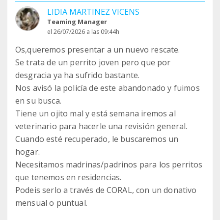
LIDIA MARTINEZ VICENS
Teaming Manager
el 26/07/2026 a las 09:44h
Os,queremos presentar a un nuevo rescate.
Se trata de un perrito joven pero que por
desgracia ya ha sufrido bastante.
Nos avisó la policía de este abandonado y fuimos
en su busca.
Tiene un ojito mal y está semana iremos al
veterinario para hacerle una revisión general.
Cuando esté recuperado, le buscaremos un
hogar.
Necesitamos madrinas/padrinos para los perritos
que tenemos en residencias.
Podeis serlo a través de CORAL, con un donativo
mensual o puntual.