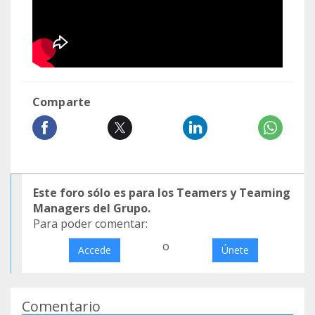
Comparte
Este foro sólo es para los Teamers y Teaming
Managers del Grupo.
Para poder comentar:
o
Accede
Únete
Comentario