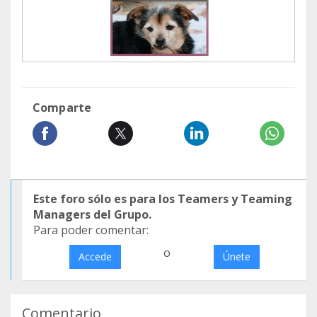
Comparte
Este foro sólo es para los Teamers y Teaming
Managers del Grupo.
Para poder comentar:
o
Accede
Únete
Comentario