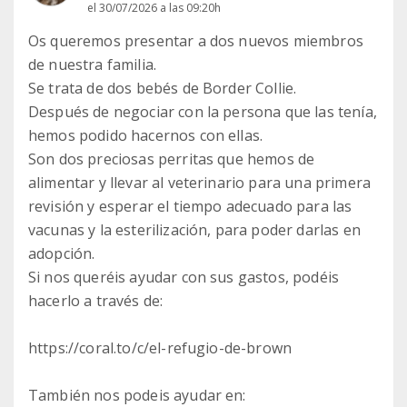
el 30/07/2026 a las 09:20h
Os queremos presentar a dos nuevos miembros
de nuestra familia.
Se trata de dos bebés de Border Collie.
Después de negociar con la persona que las tenía,
hemos podido hacernos con ellas.
Son dos preciosas perritas que hemos de
alimentar y llevar al veterinario para una primera
revisión y esperar el tiempo adecuado para las
vacunas y la esterilización, para poder darlas en
adopción.
Si nos queréis ayudar con sus gastos, podéis
hacerlo a través de:
https://coral.to/c/el-refugio-de-brown
También nos podeis ayudar en: