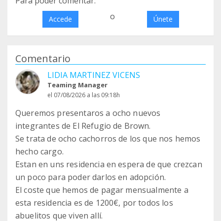
Para poder comentar:
o
Accede
Únete
Comentario
LIDIA MARTINEZ VICENS
Teaming Manager
el 07/08/2026 a las 09:18h
Queremos presentaros a ocho nuevos
integrantes de El Refugio de Brown.
Se trata de ocho cachorros de los que nos hemos
hecho cargo.
Estan en uns residencia en espera de que crezcan
un poco para poder darlos en adopción.
El coste que hemos de pagar mensualmente a
esta residencia es de 1200€, por todos los
abuelitos que viven allí.