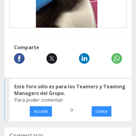
Comparte
Este foro sólo es para los Teamers y Teaming
Managers del Grupo.
Para poder comentar:
o
Accede
Únete
Comentario