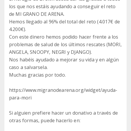
los que nos estáis ayudando a conseguir el reto
de MI GRANO DE ARENA.
Hemos llegado al 96% del total del reto (4.017€ de
4.200€).
Con este dinero hemos podido hacer frente a los
problemas de salud de los últimos rescates (MORI,
ANGELA, SNOOPY, NEGRI y DJANGO).
Nos habéis ayudado a mejorar su vida y en algún
caso a salvarsela.
Muchas gracias por todo.
https://www.migranodearena.org/widget/ayuda-
para-mori
Si alguien prefiere hacer un donativo a través de
otras formas, puede hacerlo en: