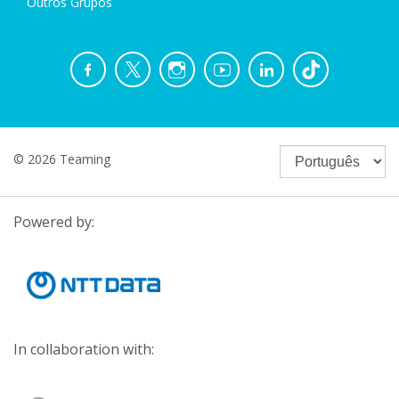
Outros Grupos
© 2026 Teaming
Powered by:
In collaboration with: