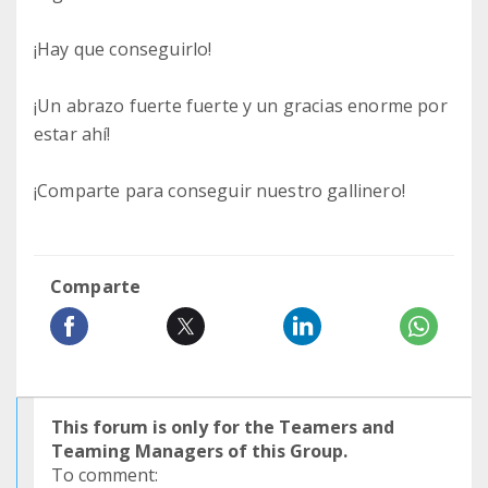
¡Hay que conseguirlo!
¡Un abrazo fuerte fuerte y un gracias enorme por
estar ahí!
¡Comparte para conseguir nuestro gallinero!
Comparte
This forum is only for the Teamers and
Teaming Managers of this Group.
To comment: