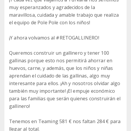
muy esperanzados y agradecidos de la
maravillosa, cuidada y amable trabajo que realiza
el equipo de Pole Pole con los niños!
¡Y ahora volvamos al #RETOGALLINERO!
Queremos construir un gallinero y tener 100
gallinas porque esto nos permitirá ahorrar en
huevos, carne, y además, que los niños y niñas
aprendan el cuidado de las gallinas, algo muy
interesante para ellos. ¡Ah y nosotros olvidar algo
también muy importante! ¡El empuje económico
para las familias que serán quienes construirán el
gallinero!
Tenemos en Teaming 581 € nos faltan 284 € para
llegar al total.