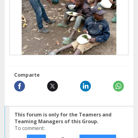
Comparte
This forum is only for the Teamers and
Teaming Managers of this Group.
To comment: