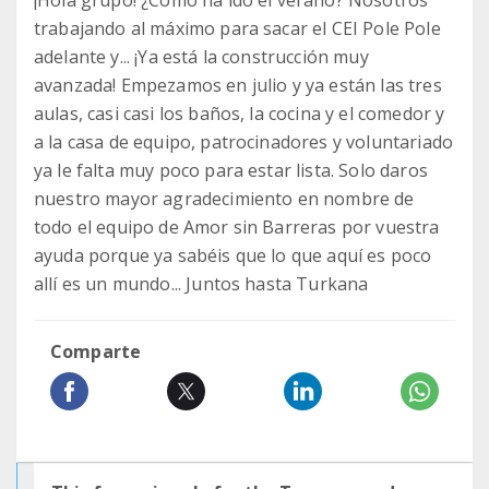
¡Hola grupo! ¿Cómo ha ido el verano? Nosotros
trabajando al máximo para sacar el CEI Pole Pole
adelante y... ¡Ya está la construcción muy
avanzada! Empezamos en julio y ya están las tres
aulas, casi casi los baños, la cocina y el comedor y
a la casa de equipo, patrocinadores y voluntariado
ya le falta muy poco para estar lista. Solo daros
nuestro mayor agradecimiento en nombre de
todo el equipo de Amor sin Barreras por vuestra
ayuda porque ya sabéis que lo que aquí es poco
allí es un mundo... Juntos hasta Turkana
Comparte