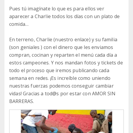
Pues tú imagínate lo que es para ellos ver
aparecer a Charlie todos los días con un plato de
comida…
En terreno, Charlie (nuestro enlace) y su familia
(son geniales ) con el dinero que les enviamos
compran, cocinan y reparten el menú cada día a
estos campeones. Y nos mandan fotos y tickets de
todo el proceso que iremos publicando cada
semana en redes. ¡Es increíble como uniendo
nuestras fuerzas podemos conseguir cambiar
vidas! Gracias a tod@s por estar con AMOR SIN
BARRERAS.