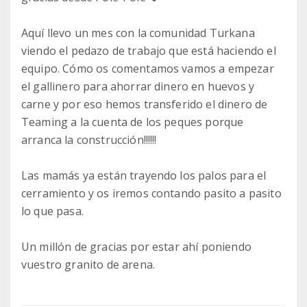
Aquí llevo un mes con la comunidad Turkana
viendo el pedazo de trabajo que está haciendo el
equipo. Cómo os comentamos vamos a empezar
el gallinero para ahorrar dinero en huevos y
carne y por eso hemos transferido el dinero de
Teaming a la cuenta de los peques porque
arranca la construcción!!!!!!
Las mamás ya están trayendo los palos para el
cerramiento y os iremos contando pasito a pasito
lo que pasa.
Un millón de gracias por estar ahí poniendo
vuestro granito de arena.