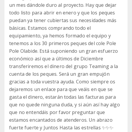
un mes dándole duro al proyecto. Hay que dejar
todo listo para abrir en enero y que los peques
puedan ya tener cubiertas sus necesidades más
básicas. Estamos comprando todo el
equipamiento, ya hemos formado el equipo y
tenemos a los 30 primeros peques del cole Pole
Pole Olabide. Está suponiendo un gran esfuerzo
económico así que a últimos de Diciembre
transferiremos el dinero del grupo Teaming a la
cuenta de los peques. Será un gran empujón
gracias a toda vuestra ayuda. Como siempre os
dejaremos un enlace para que veáis en que se
gasta el dinero, estarán todas las facturas para
que no quede ninguna duda, y si aún así hay algo
que no entendáis por favor preguntar que
estamos encantados de atenderos. Un abrazo
fuerte fuerte y Juntos Hasta las estrellas ✨✨✨