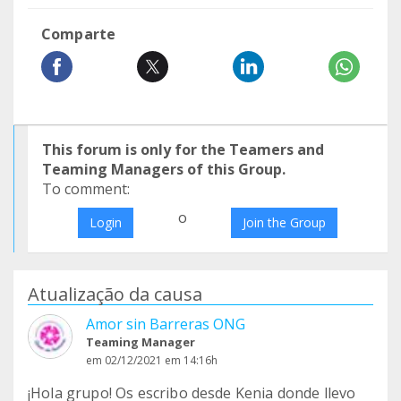
Comparte
This forum is only for the Teamers and
Teaming Managers of this Group.
To comment:
o
Login
Join the Group
Atualização da causa
Amor sin Barreras ONG
Teaming Manager
em 02/12/2021 em 14:16h
¡Hola grupo! Os escribo desde Kenia donde llevo