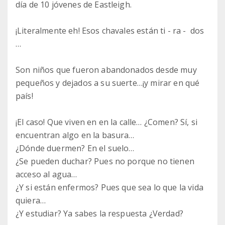
día de 10 jóvenes de Eastleigh.
¡Literalmente eh! Esos chavales están ti - ra - dos
…
Son niños que fueron abandonados desde muy
pequeños y dejados a su suerte…¡y mirar en qué
país!
¡El caso! Que viven en en la calle… ¿Comen? Sí, si
encuentran algo en la basura…
¿Dónde duermen? En el suelo…
¿Se pueden duchar? Pues no porque no tienen
acceso al agua…
¿Y si están enfermos? Pues que sea lo que la vida
quiera…
¿Y estudiar? Ya sabes la respuesta ¿Verdad?