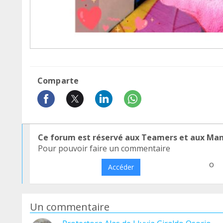
Comparte
Ce forum est réservé aux Teamers et aux Ma
Pour pouvoir faire un commentaire
o
Accéder
Un commentaire