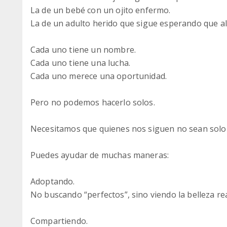
La de un bebé con un ojito enfermo.
La de un adulto herido que sigue esperando que al
Cada uno tiene un nombre.
Cada uno tiene una lucha.
Cada uno merece una oportunidad.
Pero no podemos hacerlo solos.
Necesitamos que quienes nos siguen no sean solo 
Puedes ayudar de muchas maneras:
Adoptando.
No buscando “perfectos”, sino viendo la belleza re
Compartiendo.