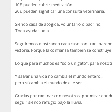
10€ pueden cubrir medicación.
20€ pueden significar una consulta veterinaria.
Siendo casa de acogida, voluntario o padrino.
Toda ayuda suma.
Seguiremos mostrando cada caso con transparencia
victoria. Porque la confianza también se construy
Lo que para muchos es “solo un gato”, para nosotr
Y salvar una vida no cambia el mundo entero…
pero sí cambia el mundo de ese ser.
Gracias por caminar con nosotros, por mirar donde
seguir siendo refugio bajo la lluvia.