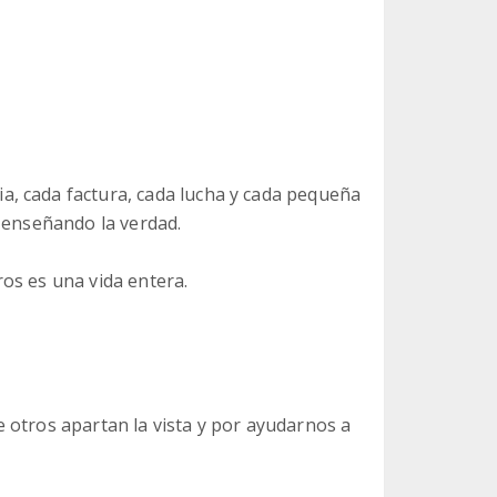
, cada factura, cada lucha y cada pequeña
e enseñando la verdad.
os es una vida entera.
 otros apartan la vista y por ayudarnos a