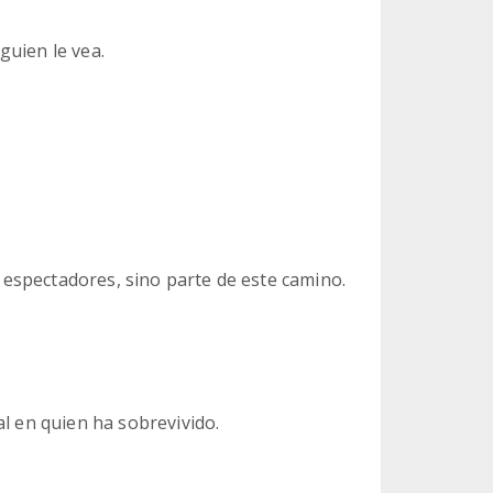
guien le vea.
espectadores, sino parte de este camino.
al en quien ha sobrevivido.