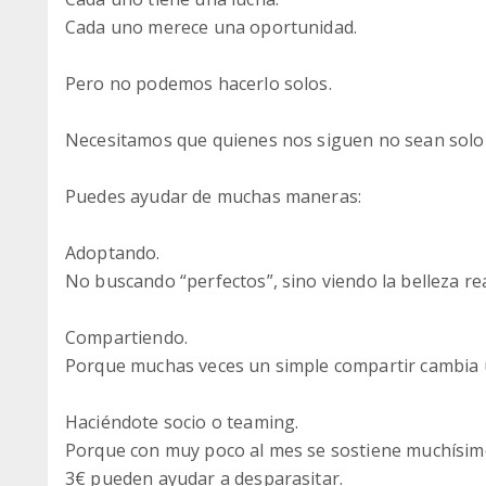
Cada uno merece una oportunidad.
Pero no podemos hacerlo solos.
Necesitamos que quienes nos siguen no sean solo 
Puedes ayudar de muchas maneras:
Adoptando.
No buscando “perfectos”, sino viendo la belleza re
Compartiendo.
Porque muchas veces un simple compartir cambia 
Haciéndote socio o teaming.
Porque con muy poco al mes se sostiene muchísim
3€ pueden ayudar a desparasitar.