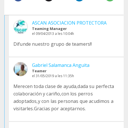
ASCAN ASOCIACION PROTECTORA
Teaming Manager
el 09/04/2013 a les 10:04h
Difunde nuestro grupo de teamers!!
Gabriel Salamanca Anguita
Teamer
el 31/05/2019 a les 11:35h
Merecen toda clase de ayuda,dada su perfecta
colaboración y cariño,con los perros
adoptados,y con las personas que acudimos a
visitarles.Gracias por aceptarnos.