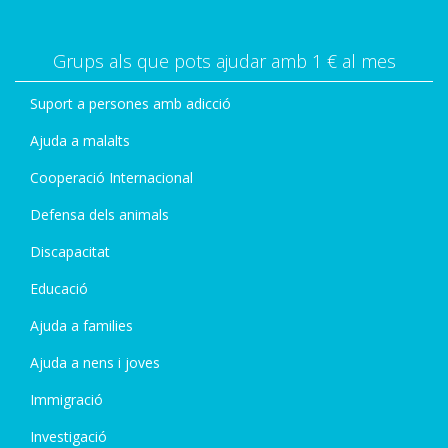
Grups als que pots ajudar amb 1 € al mes
Suport a persones amb adicció
Ajuda a malalts
Cooperació Internacional
Defensa dels animals
Discapacitat
Educació
Ajuda a families
Ajuda a nens i joves
Immigració
Investigació