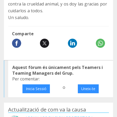
contra la crueldad animal, y os doy las gracias por
cuidarlos a todos.
Un saludo.
Comparte
Aquest fòrum és únicament pels Teamers i
Teaming Managers del Grup.
Per comentar:
o
Inicia Sessió
Uneix-te
Actualització de com va la causa