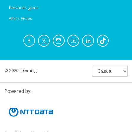
Persones grans
Altres Grups
© 2026 Teaming
Powered by: