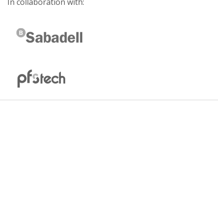
In collaboration with: