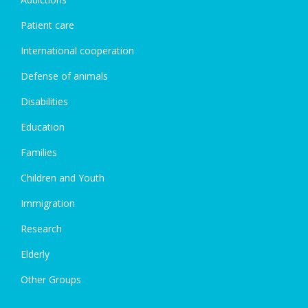
Patient care
International cooperation
Defense of animals
Disabilities
Education
Families
Children and Youth
Immigration
Research
Elderly
Other Groups