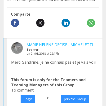
Comparte
MARIE HELENE DECISE - MICHELETTI
Teamer
on 21/01/2018 at 22:17h
Merci Sandrine, je ne connais pas et je vais voir
This forum is only for the Teamers and
Teaming Managers of this Group.
To comment:
o
Login
Join the Group