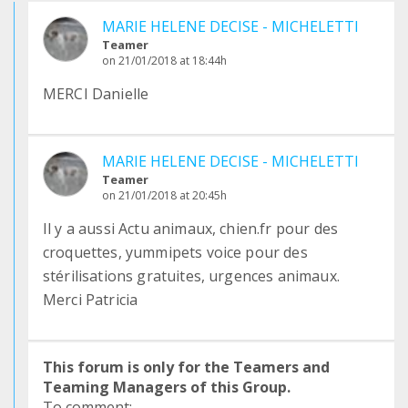
MARIE HELENE DECISE - MICHELETTI
Teamer
on 21/01/2018 at 18:44h
MERCI Danielle
MARIE HELENE DECISE - MICHELETTI
Teamer
on 21/01/2018 at 20:45h
Il y a aussi Actu animaux, chien.fr pour des
croquettes, yummipets voice pour des
stérilisations gratuites, urgences animaux.
Merci Patricia
This forum is only for the Teamers and
Teaming Managers of this Group.
To comment: