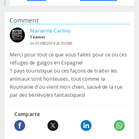
Comment
Marianne Carlino
Teamer
on 01/08/2019 at 20:58h
Merci pour tout ce que vous faites pour ce ou ces
refuges de galgos en Espagne!
1 pays touristique où ces façons de traiter les
animaux sont honteuses, tout comme la
Roumanie d'où vient mon chien, sauvé de la rue
par des bénévoles fantastiques!
Comparte