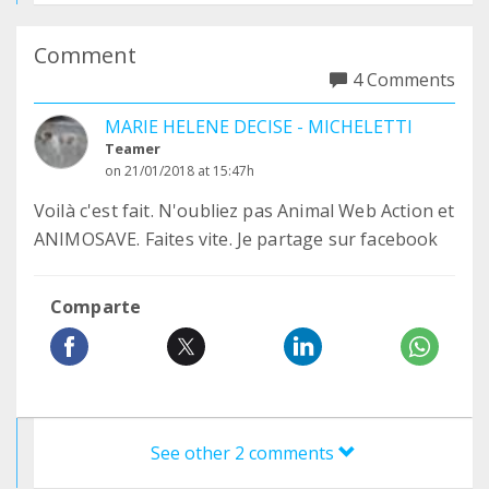
Comment
4 Comments
MARIE HELENE DECISE - MICHELETTI
Teamer
on 21/01/2018 at 15:47h
Voilà c'est fait. N'oubliez pas Animal Web Action et
ANIMOSAVE. Faites vite. Je partage sur facebook
Comparte
See other 2 comments