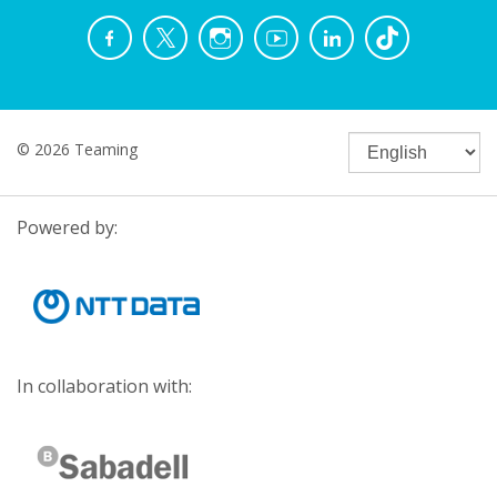
© 2026 Teaming
Powered by:
In collaboration with: