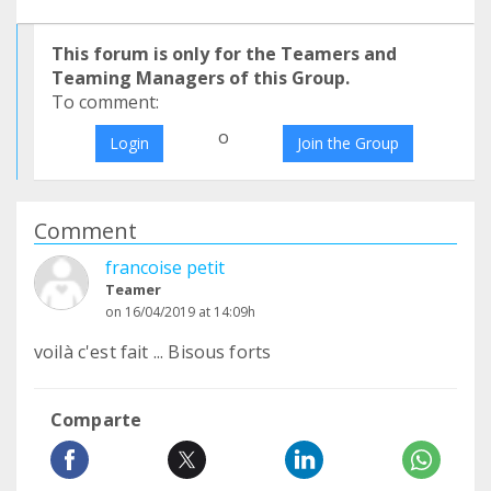
This forum is only for the Teamers and
Teaming Managers of this Group.
To comment:
o
Login
Join the Group
Comment
francoise petit
Teamer
on 16/04/2019 at 14:09h
voilà c'est fait ... Bisous forts
Comparte