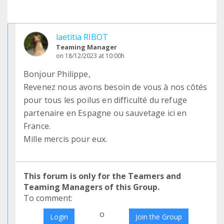
laetitia RIBOT
Teaming Manager
on 18/12/2023 at 10:00h
Bonjour Philippe,
Revenez nous avons besoin de vous à nos côtés
pour tous les poilus en difficulté du refuge
partenaire en Espagne ou sauvetage ici en
France.
Mille mercis pour eux.
This forum is only for the Teamers and
Teaming Managers of this Group.
To comment:
o
Login
Join the Group